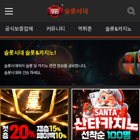
검
메뉴
공식보증업체
커뮤니티
먹튀존
슬롯&카지노
메인 메뉴
슬롯시대 슬롯&카지노!
슬롯시대에서 슬롯 및 카지노 관련 정보를 공유합니다.
슬롯시대와 건승 하세요.