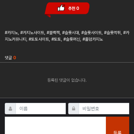
추천 0
추천
태그
#카지노
,
#카지노사이트
,
#블랙잭
,
#슬롯시대
,
#슬롯사이트
,
#슬롯먹튀
,
#카
지노커뮤니티
,
#토토사이트
,
#토토
,
#슬롯머신
,
#홀덤카지노
관련자료
댓글
0
등록된 댓글이 없습니다.
댓글쓰기
필수
필수
이름
비밀번호
등록