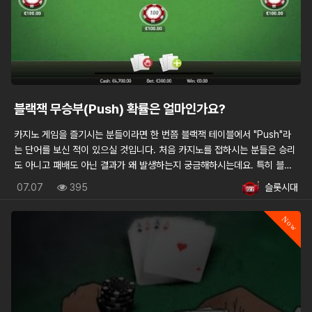
블랙잭 무승부(Push) 확률은 얼마인가요?
카지노 게임을 즐기시는 분들이라면 한 번쯤 블랙잭 테이블에서 "Push"라
는 단어를 보신 적이 있으실 것입니다. 처음 카지노를 접하시는 분들은 승리
도 아니고 패배도 아닌 결과가 왜 발생하는지 궁금해하시는데요. 특히 블랙
잭은 바카라나 룰렛과 달리 플레이어의 전략이 승률에 영향을 주는 게임이기
등록일
조회
등록자
07.07
395
슬롯시대
때문에 무승부가 발생하는 원리와 확률을 이해하는 것이 중요합니다.슬롯커
뮤니티 슬롯시대에서는 카지노 게임을 처음 접하시는 분들도 쉽게 이해할 수
Now
있도록 블랙잭 무승부(Push)의 개념부터 실제 발생 확률, 그리고 플레이 시
참고해야 할 사항까지 자…