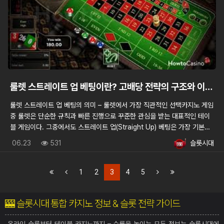
룰렛 스트레이트 업 베팅이란? 고배당 전략의 구조와 이…
룰렛 스트레이트 업 베팅의 의미 – 룰렛에서 가장 직관적인 선택카지노 게임
중 룰렛은 단순한 규칙과 빠른 진행으로 꾸준한 관심을 받는 대표적인 테이
블 게임이다. 그중에서도 스트레이트 업(Straight Up) 베팅은 가장 기본적
이면서도 가장 높은 배당 구조를 가진 베팅 방식으로 알려져 있다.슬롯커뮤
등록일
조회
등록자
06.23
531
슬롯시대
니티 슬롯시대에서 자주 언급되는 초보자 질문 중 하나가 바로 “스트레이트
업은 무엇이고 왜 사람들이 선택하는가?”이다.스트레이트 업 베팅은 말 그
대로 숫자 하나를 직접 선택하는 방식이다. 예를 들어 17번 숫자 하나에 칩
(first)
(current)
(next)
(last)
1
2
3
4
5
을 올려두고 공이 …
🎰 슬롯시대 통합 카지노 정보 & 슬롯 전략 가이드
온라인 슬롯부터 테이블 카지노까지 – 승률을 높이는 모든 정보는 슬롯시대에