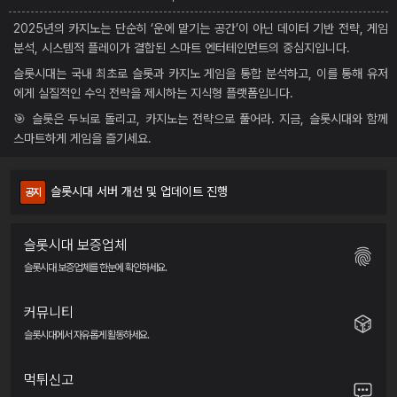
2025년의 카지노는 단순히 ‘운에 맡기는 공간’이 아닌 데이터 기반 전략, 게임
분석, 시스템적 플레이가 결합된 스마트 엔터테인먼트의 중심지입니다.
★ 먹튀·짝퉁 슬롯사이트 간단 조회 가이드 ★
공지
슬롯시대는 국내 최초로 슬롯과 카지노 게임을 통합 분석하고, 이를 통해 유저
에게 실질적인 수익 전략을 제시하는 지식형 플랫폼입니다.
★ 슬롯시대 보증업체 이용 시 주의사항 ★
공지
🎯 슬롯은 두뇌로 돌리고, 카지노는 전략으로 풀어라. 지금, 슬롯시대와 함께
스마트하게 게임을 즐기세요.
슬롯시대 서버 개선 및 업데이트 진행
공지
슬롯시대 텔레그렘 고객센터 안내
공지
★ 먹튀·짝퉁 슬롯사이트 간단 조회 가이드 ★
공지
슬롯시대 보증업체
슬롯시대 보증업체를 한눈에 확인하세요.
커뮤니티
슬롯시대에서 자유롭게 활동하세요.
먹튀신고