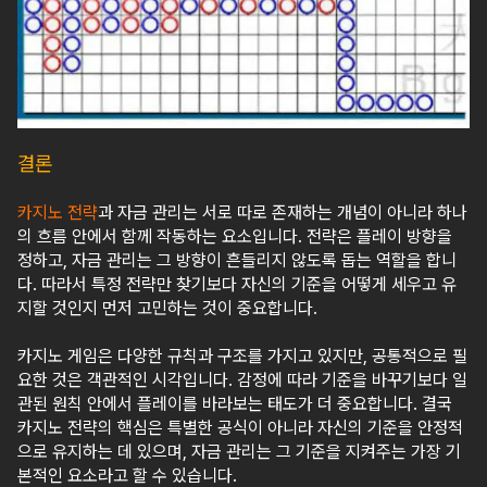
결론
카지노 전략
과 자금 관리는 서로 따로 존재하는 개념이 아니라 하나
의 흐름 안에서 함께 작동하는 요소입니다. 전략은 플레이 방향을
정하고, 자금 관리는 그 방향이 흔들리지 않도록 돕는 역할을 합니
다. 따라서 특정 전략만 찾기보다 자신의 기준을 어떻게 세우고 유
지할 것인지 먼저 고민하는 것이 중요합니다.
카지노 게임은 다양한 규칙과 구조를 가지고 있지만, 공통적으로 필
요한 것은 객관적인 시각입니다. 감정에 따라 기준을 바꾸기보다 일
관된 원칙 안에서 플레이를 바라보는 태도가 더 중요합니다. 결국
카지노 전략의 핵심은 특별한 공식이 아니라 자신의 기준을 안정적
으로 유지하는 데 있으며, 자금 관리는 그 기준을 지켜주는 가장 기
본적인 요소라고 할 수 있습니다.