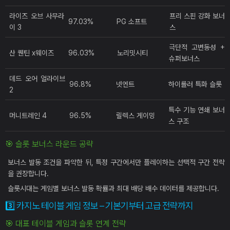
라이즈 오브 사무라
프리 스핀 강화 보너
97.03%
PG 소프트
이 3
스
극단적 고변동성 +
산 퀜틴 x웨이즈
96.03%
노리밋시티
슈퍼보너스
데드 오어 얼라이브
96.8%
넷엔트
하이롤러 특화 슬롯
2
특수 기능 연쇄 보너
머니트레인 4
96.5%
릴렉스 게이밍
스 구조
🎯 슬롯 보너스 라운드 공략
보너스 발동 조건을 파악한 뒤, 특정 구간에서만 플레이하는 선택적 구간 전략
을 권장합니다.
슬롯시대는 게임별 보너스 발동 확률과 최대 배당 배수 데이터를 제공합니다.
3️⃣ 카지노 테이블 게임 정보 – 기본기부터 고급 전략까지
🎯 대표 테이블 게임과 슬롯 연계 전략