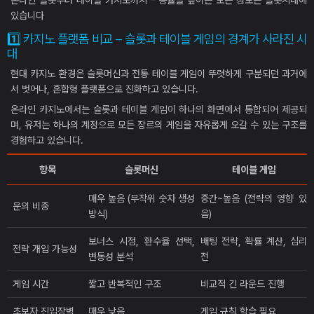
있습니다
1️⃣ 카지노 플랫폼 비교 – 슬롯과 테이블 게임의 경계가 사라진 시
대
현대 카지노 환경은 슬롯머신과 전통 테이블 게임이 뚜렷하게 구분되던 과거에
서 벗어나, 혼합형 플랫폼으로 진화하고 있습니다.
온라인 카지노에서는 슬롯과 테이블 게임이 하나의 화면에서 통합되어 제공되
며, 유저는 하나의 계정으로 모든 장르의 게임을 자유롭게 오갈 수 있는 구조를
경험하고 있습니다.
항목
슬롯머신
테이블 게임
매우 높음 (무작위 숫자 생성
중간~높음 (전략의 영향 있
운의 비중
방식)
음)
보너스 시점, 환수율 선택,
배팅 전략, 확률 계산, 심리
전략 개입 가능성
변동성 분석
전
게임 시간
짧고 반복적인 구조
비교적 긴 라운드 진행
초보자 진입장벽
매우 낮음
게임 규칙 학습 필요