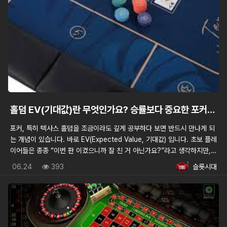
홀덤 EV(기대값)란 무엇인가요? 승률보다 중요한 포커…
포커, 특히 텍사스 홀덤을 조금이라도 깊게 공부하다 보면 반드시 만나게 되
는 개념이 있습니다. 바로 EV(Expected Value, 기대값) 입니다. 초보 플레
이어들은 종종 “이번 판 이겼으니까 잘 친 거 아닌가요?”라고 생각하지만,
실제로 실력이 좋은 플레이어들은 결과보다 EV가 높은 선택을 했는지를 더
등록일
조회
등록자
06.24
393
슬롯시대
중요하게 봅니다.슬롯커뮤니티 슬롯시대에서도 꾸준히 강조하는 내용 중 하
나가 바로 이 기대값 개념입니다. 단기 결과에 흔들리지 않고 장기적인 수익
구조를 이해하려면 EV를 정확하게 이해해야 합니다.이번 글에서는 홀덤 EV
의 의미부…