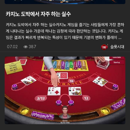
카지노 도박에서 자주 하는 실수
카지노 도박에서 자주 하는 실수카지노 게임을 즐기는 사람들에게 가장 흔하
게 나타나는 실수 가운데 하나는 감정에 따라 판단하는 것입니다. 카지노 게
임은 결과가 빠르게 반복되는 특성이 있기 때문에 기분의 변화가 플레이 방
식에도 영향을 미치기 쉽습니다. 기대했던 결과가 나오지 않으면 아쉬운 마
등록일
조회
등록자
07.02
387
슬롯시대
음이 커질 수 있고, 반대로 좋은 결과가 이어지면 자신감이 높아질 수도 있습
니다. 이러한 감정 변화는 자연스러운 현상이지만, 순간적인 감정이 판단의
기준이 되면 계획했던 방식에서 벗어나기 쉽습니다.특히 이전 결과를 빨리
만회하려는 생각이나, 좋은 흐…