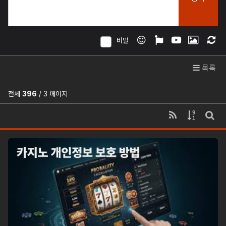
이모티콘
폰트어썸
동영상
이미지
새
비밀
목록
전체
396
/ 3 페이지
RSS
게시물 
게시