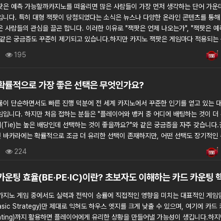
팟은 예측 가능할까카지노를 떠올리면 많은 사람들이 가장 먼저 생각하는 단어 가운
입니다. 특히 대형 잭팟이 당첨되었다는 소식은 뉴스나 다양한 온라인 콘텐츠를 통해
 사람들의 관심을 끌곤 합니다. 이러한 이유로 "잭팟은 언제 나오는가", "잭팟은 예
 같은 궁금증도 꾸준히 제기되고 있습니다.하지만 카지노 잭팟은 게임마다 적용되는
따라 운영됩니다. 일부 게임은 특정 조건을 충족했을 때 잭팟이 발생하도록 설계되어
조회
등록
195
게임은 누적 방식이나 개별 방식…
확률적으로 가장 좋은 선택은 무엇인가요?
룰이 단순하면서도 빠른 진행 덕분에 전 세계 카지노에서 꾸준한 인기를 얻고 있는 
임입니다. 하지만 처음 접하는 분들은 "플레이어와 뱅커 중 어디에 배팅하는 것이 더
타이(Tie)는 높은 배당인데 선택하는 것이 좋을까요?"와 같은 궁금증을 자주 갖습니다
 바카라에는 확률적으로 조금 더 유리한 선택이 존재하지만, 어떤 선택도 장기적인 
않습니다. 게임 결과는 매 판 독립적으로 결정되며 운의 영향이 매우 크기 때문입니다
조회
등록
224
롯커뮤니티 슬롯시대가 바…
카운팅 효율(BE·PE·IC)이란? 초보자도 이해하는 카드 카운팅 
카지노 게임 중에서도 실력과 전략이 승률에 직접적인 영향을 미치는 대표적인 게임입
asic Strategy)만 제대로 익혀도 하우스 엣지를 크게 낮출 수 있으며, 여기에 카드
unting)까지 활용하면 플레이어에게 유리한 상황을 만들어낼 가능성이 생깁니다.하지