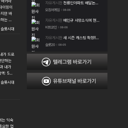
 “바카라
자유게시판
천룡인아파트 배달논란이 우스워지는 진짜 부자아파트
 타이밍이
오징어게임
08-06
하지만 바
분하는 것
자유게시판
배인규 사망소식에 현명하게 대처한 고기남자
의 구조와
비트코인
08-06
자
슬롯시대
자유게시판
새 시즌 캐스팅 확정!!! (강호동님 없음..) ㅠ
슬롯20
08-05
 내가 드로
 판단하는
액과 내가
액: 50
즈입니다.반
자
슬롯시대
에는 익숙
 중요한 업