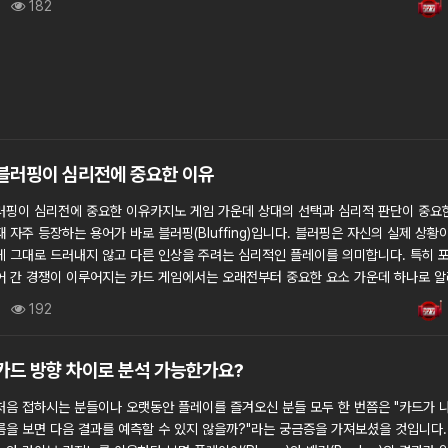
조회
등록
182
이러한 과정을…
블러핑이 심리전에 중요한 이유
러핑이 심리전에 중요한 이유카지노 게임 가운데 상대의 선택과 심리적 판단이 중요
 자주 등장하는 용어가 바로 블러핑(Bluffing)​입니다. 블러핑은 자신의 실제 상황
게 그대로 드러내지 않고 다른 인상을 주려는 심리적인 플레이를 의미합니다. 특히 
어 간 경쟁이 이루어지는 카드 게임에서는 오래전부터 중요한 요소 가운데 하나로 알
 사람들이 블러핑을 단순히 상대를 속이는 기술이라고 생각하지만, 실제로는 상대의 
조회
등록
192
신의 행동을 조절하는 심리적…
카드 방향 차이로 분석 가능한가요?
처음 접하시는 분들이나 오랫동안 플레이를 즐겨오신 분들 모두 한 번쯤은 "카드가 
름을 보면 다음 결과를 예측할 수 있지 않을까?"라는 궁금증을 가져보셨을 것입니다.