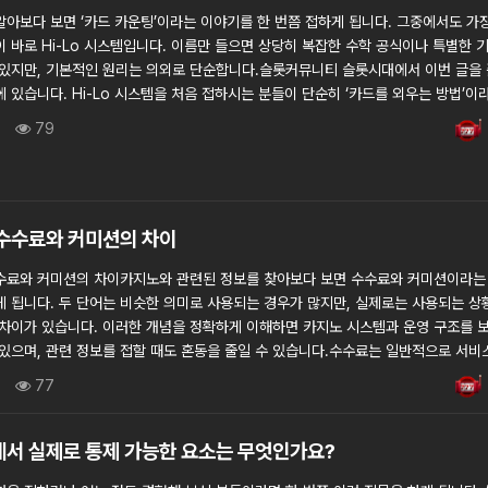
알아보다 보면 ‘카드 카운팅’이라는 이야기를 한 번쯤 접하게 됩니다. 그중에서도 가장
이 바로 Hi-Lo 시스템입니다. 이름만 들으면 상당히 복잡한 수학 공식이나 특별한 
 있지만, 기본적인 원리는 의외로 단순합니다.슬롯커뮤니티 슬롯시대에서 이번 글을 
 있습니다. Hi-Lo 시스템을 처음 접하시는 분들이 단순히 ‘카드를 외우는 방법’이
 왜 특정 카드에 서로 다른 숫자를 부여하는지, 그리고 그 숫자가 블랙잭 게임에서 
조회
등록
79
 이해하셨으면 합니…
수수료와 커미션의 차이
수료와 커미션의 차이카지노와 관련된 정보를 찾아보다 보면 수수료와 커미션이라는
게 됩니다. 두 단어는 비슷한 의미로 사용되는 경우가 많지만, 실제로는 사용되는 상
 차이가 있습니다. 이러한 개념을 정확하게 이해하면 카지노 시스템과 운영 구조를 
 있으며, 관련 정보를 접할 때도 혼동을 줄일 수 있습니다.수수료는 일반적으로 서비
거래 과정에서 발생하는 비용을 의미하는 넓은 개념입니다. 금융 서비스나 온라인 결제
조회
등록
77
야에서도 사용되는 용어이며, …
서 실제로 통제 가능한 요소는 무엇인가요?