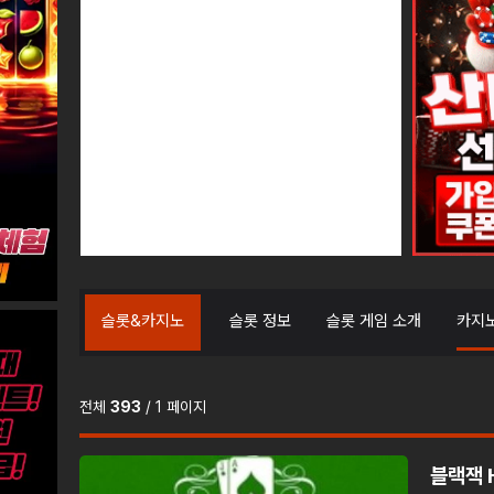
슬롯&카지노
슬롯 정보
슬롯 게임 소개
카지
카지노 팁
전체
393
/ 1 페이지
블랙잭 