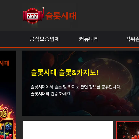
메인 메뉴
공식보증업체
커뮤니티
먹튀
슬롯시대 슬롯&카지노!
슬롯시대에서 슬롯 및 카지노 관련 정보를 공유합니다.
슬롯시대와 건승 하세요.