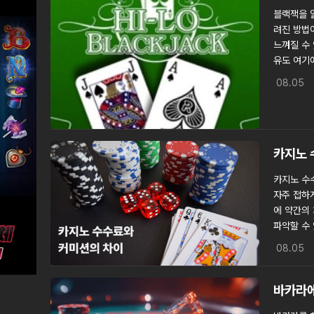
블랙잭을 
려진 방법
느껴질 수
유도 여기에
하기보다,
등록일
08.05
가지는지를
카지노 
카지노 수
자주 접하
에 약간의
파악할 수
나 특정 
등록일
08.05
다양한 분
바카라에