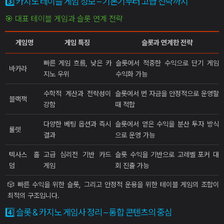
3️⃣ 카지노 테이블 게임 정보 – 기본기부터 고급 전략까지
🎯 대표 테이블 게임과 슬롯 연계 전략
게임명
게임 특징
슬롯과 연계한 전략
빠른 게임 흐름, 낮은 카
슬롯에서 적중한 수익으로 단기 게임
바카라
지노 우위
수익화 가능
수학적 계산과 전략성이
슬롯에서 번 자금을 안정적으로 운영할
블랙잭
강함
때 적합
다양한 베팅 옵션과 즉시
슬롯에서 얻은 수익을 분산 투자 방식
룰렛
결과
으로 운영 가능
텍사스 홀
고급 심리전 기반 카드
슬롯 수익을 기반으로 고레벨 포커 대
덤
게임
회 진출 가능
🎲 빠른 수익을 위한 슬롯, 그리고 안정적 운용을 위한 테이블 게임의 조합이
최적의 구조입니다.
4️⃣ 슬롯 & 카지노 게임사 정리 – 통합 콘텐츠의 중심