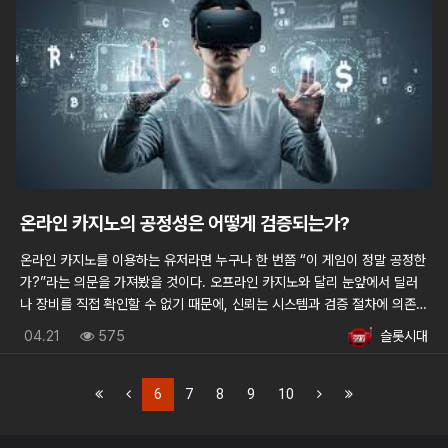
기보다는, 게임 설계의 일부로서 작동…
온라인 카지노의 공정성은 어떻게 검증되는가?
온라인 카지노를 이용하는 유저라면 누구나 한 번쯤 “이 게임이 정말 공정한
가?”라는 의문을 가져봤을 것이다. 오프라인 카지노와 달리 눈앞에서 딜러
나 장비를 직접 확인할 수 없기 때문에, 신뢰는 시스템과 검증 절차에 의존하
게 된다. 그렇다면 온라인 카지노의 공정성은 어떤 방식으로 보장되고 검증
등록일
조회
등록자
04.21
575
슬롯시대
되는 것일까? 이번 글에서는 슬롯시대의 시선으로, 온라인 카지노의 핵심 검
증 구조를 하나씩 풀어보겠다.온라인 카지노 RNG(난수 생성기)의 역할과
검증 구조온라인 카지노 공정성의 핵심은 바로 RNG(Random Number G
(first)
(previous)
(current)
(next)
(last)
6
7
8
9
10
enerator), …