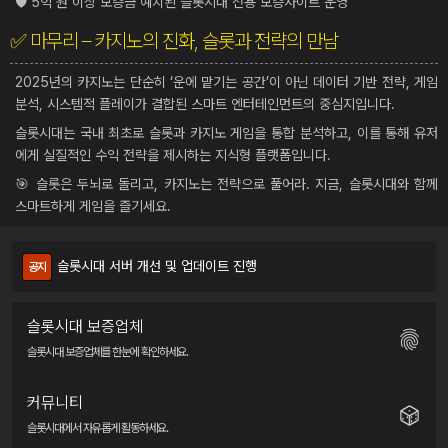
🛡 5억 원 이상 보증금 예치된 슬롯시대 전용 보증사이트 운영
✅ 마무리 – 카지노의 진화, 슬롯과 전략의 만남
2025년의 카지노는 단순히 ‘운에 맡기는 공간’이 아닌 데이터 기반 전략, 게임
분석, 시스템적 플레이가 결합된 스마트 엔터테인먼트의 중심지입니다.
★ 먹튀·짝퉁 슬롯사이트 간단 조회 가이드 ★
공지
슬롯시대는 국내 최초로 슬롯과 카지노 게임을 통합 분석하고, 이를 통해 유저
에게 실질적인 수익 전략을 제시하는 지식형 플랫폼입니다.
★ 슬롯시대 보증업체 이용 시 주의사항 ★
공지
🎯 슬롯은 두뇌로 돌리고, 카지노는 전략으로 풀어라. 지금, 슬롯시대와 함께
스마트하게 게임을 즐기세요.
슬롯시대 서버 개선 및 업데이트 진행
공지
슬롯시대 텔레그렘 고객센터 안내
공지
슬롯시대 보증업체
★ 먹튀·짝퉁 슬롯사이트 간단 조회 가이드 ★
공지
슬롯시대 보증업체를 한눈에 확인하세요.
커뮤니티
슬롯시대에서 자유롭게 활동하세요.