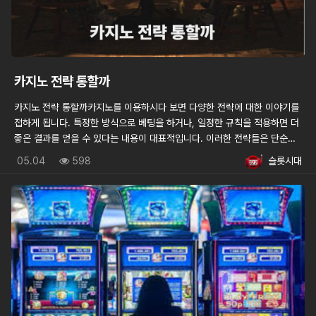
카지노 전략 통할까
카지노 전략 통할까카지노를 이용하시다 보면 다양한 전략에 대한 이야기를
접하게 됩니다. 특정한 방식으로 베팅을 하거나, 일정한 규칙을 적용하면 더
좋은 결과를 얻을 수 있다는 내용이 대표적입니다. 이러한 전략들은 단순한
운에 의존하지 않고 스스로 결과를 개선할 수 있다는 기대를 만들어줍니다.
등록일
조회
등록자
05.04
598
슬롯시대
특히 반복적인 게임 구조 속에서 일정한 기준을 적용하면 안정적인 흐름을
만들 수 있을 것이라는 생각이 자연스럽게 형성됩니다. 이처럼 카지노 전략
은 이용자에게 통제감과 방향성을 제공하는 요소로 작용하며, 많은 분들이
관심을 가지는 이유가 됩니다.…