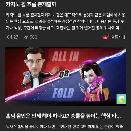
카지노 휠 흐름 존재할까
카지노 휠 흐름 존재할까카지노 휠은 대표적으로 룰렛과 같은 게임에서 사용
되는 핵심 요소로, 결과를 결정하는 중심적인 장치입니다. 이용자는 특정 숫
자나 색상, 구간에 베팅을 하고, 회전하는 휠 위에 떨어진 공의 위치에 따라
결과가 정해집니다. 이 과정은 물리적인 움직임과 함께 확률 구조가 결합된
등록일
조회
등록자
04.27
582
슬롯시대
형태로 이루어지며, 각 회전은 독립적으로 진행됩니다. 즉 이전 결과가 다음
결과에 영향을 주지 않는 구조를 가지고 있습니다. 이러한 점은 카지노 휠을
이해하는 데 매우 중요한 부분이며, 결과를 바라보는 기준을 설정하는 데에
도 영향을 줍니다. …
홀덤 올인은 언제 해야 하나요? 승률을 높이는 핵심 타…
텍사스 홀덤을 플레이하다 보면 누구나 한 번쯤 고민하게 되는 순간이 있습