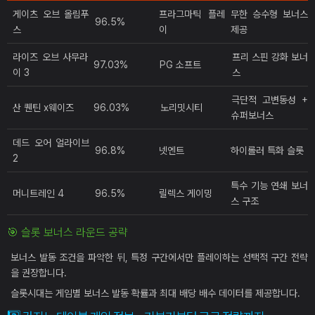
게이츠 오브 올림푸
프라그마틱 플레
무한 승수형 보너스
96.5%
스
이
제공
라이즈 오브 사무라
프리 스핀 강화 보너
97.03%
PG 소프트
이 3
스
극단적 고변동성 +
산 퀜틴 x웨이즈
96.03%
노리밋시티
슈퍼보너스
데드 오어 얼라이브
96.8%
넷엔트
하이롤러 특화 슬롯
2
특수 기능 연쇄 보너
머니트레인 4
96.5%
릴렉스 게이밍
스 구조
🎯 슬롯 보너스 라운드 공략
보너스 발동 조건을 파악한 뒤, 특정 구간에서만 플레이하는 선택적 구간 전략
을 권장합니다.
슬롯시대는 게임별 보너스 발동 확률과 최대 배당 배수 데이터를 제공합니다.