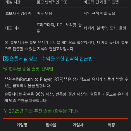
게임 시간
짧고 반복적인 구조
비교적 긴 라운드 진행
초보자 진입장벽
매우 낮음
게임 규칙 학습 필요
프라그마틱, PG, 노리밋 슬
대표 예시
바카라, 블랙잭, 포커, 룰렛
롯
🎯 슬롯시대는 슬롯 유저가 테이블 게임으로 확장하거나, 테이블 유저가 슬롯
으로 접근할 수 있는 지식의 연결고리입니다.
2️⃣ 슬롯 게임 정보 – 수익을 위한 전략적 접근법
🎯 환수율 중심 슬롯 선택법
**환수율(Return to Player, RTP)**은 장기적으로 유저가 되돌려 받을 수
있는 금액의 비율을 말합니다.
슬롯시대는 환수율 96% 이상, 변동성 ‘중간 이상’인 슬롯을 기준으로 유저에
게 맞춤 추천을 제공합니다.
💡 2025년 기준 추천 슬롯 (환수율 기반)
게임명
환수율
게임사
특징