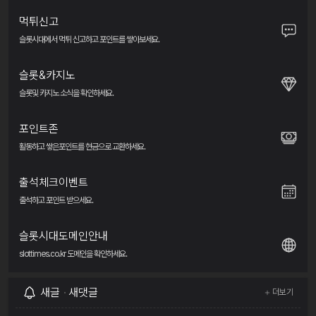
먹튀신고
슬롯시대에서 먹튀 신고하고 포인트를 쌓아보세요.
슬롯&카지노
슬롯및 카지노 소식을 확인하세요.
포인트존
활동하고 쌓은포인트를 현금으로 교환하세요.
출석체크이벤트
출석하고 포인트 받으세요.
슬롯시대도메인안내
slottimes.co.kr 도메인을 확인하세요.
새글
새댓글
더보기