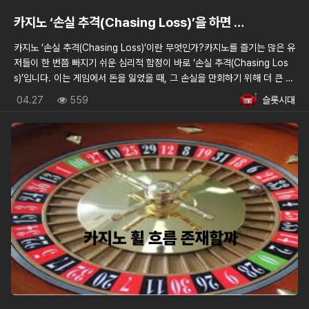
카지노 ‘손실 추격(Chasing Loss)’을 하면 …
카지노 ‘손실 추격(Chasing Loss)’이란 무엇인가?카지노를 즐기는 많은 유
저들이 한 번쯤 빠지기 쉬운 심리적 함정이 바로 ‘손실 추격(Chasing Los
s)’입니다. 이는 게임에서 돈을 잃었을 때, 그 손실을 만회하기 위해 더 큰 금
액을 베팅하거나 무리한 플레이를 이어가는 행동을 의미합니다. 슬롯, 바카
등록일
조회
등록자
04.27
559
슬롯시대
라, 홀덤 등 어떤 게임이든 상관없이 발생할 수 있으며, 특히 연패 상황에서
감정적으로 대응할 때 빈번하게 나타납니다.슬롯커뮤니티 슬롯시대에서도
자주 언급되는 이 개념은 단순한 습관이 아니라, 장기적으로 큰 손실을 불러
오는…