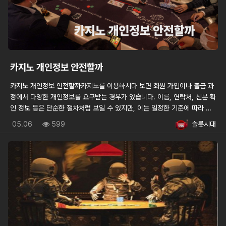
카지노 개인정보 안전할까
카지노 개인정보 안전할까카지노를 이용하시다 보면 회원 가입이나 출금 과
정에서 다양한 개인정보를 요구받는 경우가 있습니다. 이름, 연락처, 신분 확
인 정보 등은 단순한 절차처럼 보일 수 있지만, 이는 일정한 기준에 따라 이
루어지는 과정입니다. 카지노는 이용자의 신원을 확인하고, 자금 이동의 정
등록일
조회
등록자
05.06
599
슬롯시대
확성을 유지하기 위해 이러한 정보를 필요로 합니다. 특히 계정 도용이나 부
정 사용을 방지하기 위해 기본적인 인증 절차가 포함되는 경우가 많습니다.
따라서 개인정보 요구 자체는 무조건 위험하다고 보기보다는, 어떤 목적과
기준으로 이루어지는지를 이해…