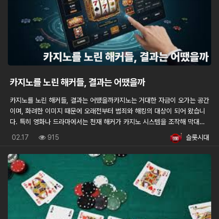
카지노를 노린 해커들, 결과는 어땠을까
카지노를 노린 해커들, 결과는 어땠을까카지노는 거대한 자금이 오가는 공간
이며, 화려한 이미지 때문에 오래전부터 범죄와 해킹의 대상이 되어 왔습니
다. 특히 영화나 드라마에서는 천재 해커가 카지노 시스템을 조작해 막대한
돈을 손쉽게 빼내는 장면이 자주 등장합니다. 그러나 현실 속 카지노는 단순
등록일
조회
등록자
02.17
915
슬롯시대
한 오락 시설이 아니라 금융 시스템과 유사한 수준의 보안 체계를 갖춘 산업
입니다. 실제 해킹 시도는 존재하지만, 그 결과는 대중이 상상하는 것과는 크
게 다른 경우가 많습니다. 카지노를 노린 해킹 시도의 실제 양상과 그 결과를
구조적으로 살펴보겠습니…