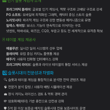
🎰 인기 슬롯 게임사 소개
프라그마틱 플레이:
글로벌 인기 게임사, 잭팟 구조와 고배당 구조로 강세
PG 소프트:
모바일에 최적화된 그래픽, 캐릭터 중심 스토리 슬롯
노리밋시티:
파괴적 게임 구조와 강한 변동성 메커니즘으로 유명
릴렉스 게이밍:
보너스 기능이 연속적으로 이어지는 구조
넷엔트, 하바네로, 와즈단, CQ9, 부운고 등도 전 세계적으로 유저층 확보
🃏 테이블 게임 제공사
에볼루션:
실시간 딜러 시스템의 선두 업체
플레이텍:
유럽 중심 카지노 플랫폼 제공
에주기:
사용자 친화형 인터페이스 강화
프라그마틱 라이브:
슬롯과 라이브 테이블의 통합 서비스 제공
5️⃣ 슬롯시대의 전문성과 차별화
🔍 슬롯과 테이블 게임을 통합적으로 분석한 전략 콘텐츠 제공
🧠 전문가 분석 칼럼 / 사용자 배팅 시뮬레이션 제공
💼 정식 카지노 라이선스 검토 & 먹튀 경력 관리
💸 암호화폐(테더) 기반 충전으로 안전성 강화
🛡 5억 원 이상 보증금 예치된 슬롯시대 전용 보증사이트 운영