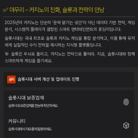
✅ 마무리 – 카지노의 진화, 슬롯과 전략의 만남
2025년의 카지노는 단순히 ‘운에 맡기는 공간’이 아닌 데이터 기반 전략, 게임
분석, 시스템적 플레이가 결합된 스마트 엔터테인먼트의 중심지입니다.
슬롯시대는 국내 최초로 슬롯과 카지노 게임을 통합 분석하고, 이를 통해 유저
에게 실질적인 수익 전략을 제시하는 지식형 플랫폼입니다.
★ 먹튀·짝퉁 슬롯사이트 간단 조회 가이드 ★
공지
🎯 슬롯은 두뇌로 돌리고, 카지노는 전략으로 풀어라. 지금, 슬롯시대와 함께
스마트하게 게임을 즐기세요.
★ 슬롯시대 보증업체 이용 시 주의사항 ★
공지
슬롯시대 서버 개선 및 업데이트 진행
공지
슬롯시대 텔레그렘 고객센터 안내
공지
슬롯시대 보증업체
슬롯시대 보증업체를 한눈에 확인하세요.
★ 먹튀·짝퉁 슬롯사이트 간단 조회 가이드 ★
공지
커뮤니티
슬롯시대에서 자유롭게 활동하세요.