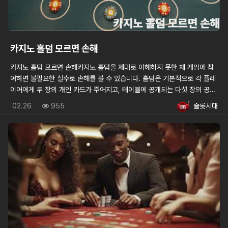
카지노 홀덤 모르면 손해
카지노 홀덤 모르면 손해카지노 홀덤을 제대로 이해하지 못한 채 게임에 참
여하면 불필요한 실수로 손해를 볼 수 있습니다. 홀덤은 기본적으로 각 플레
이어에게 두 장의 개인 카드가 주어지고, 테이블에 공개되는 다섯 장의 공용
카드를 조합해 가장 높은 족보를 만드는 방식으로 진행됩니다. 게임은 프리
등록일
조회
등록자
02.26
955
슬롯시대
플롭, 플롭, 턴, 리버 순서로 이어지며, 각 단계마다 베팅이 이루어집니다. 특
히 카지노에서 운영되는 홀덤은 토너먼트 형식과 캐시 게임 형식으로 나뉘
며, 블라인드 구조와 베팅 한도가 다를 수 있습니다. 이런 기본 구조를 정확
히 이해하지 못하면 불…