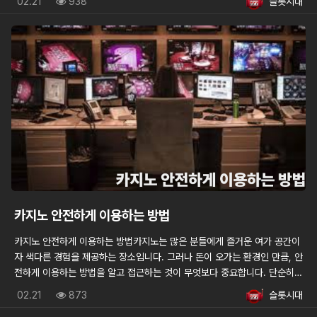
등록일
조회
등록자
02.21
938
슬롯시대
그렇게 흘러가는지 알기 어렵고, 결과가 “운”처럼만 느껴질 수 있습니다.슬
롯시대에서는 바카라를 단순한 찍기 게임이 아닌, 구조를 이해하고 접근해야
하는 카지노 게임로 보고 있습니다. 세 번째 카드 규칙은 딜러의 재량이나 조
작이 아닌, 전 세계…
카지노 안전하게 이용하는 방법
카지노 안전하게 이용하는 방법카지노는 많은 분들에게 즐거운 여가 공간이
자 색다른 경험을 제공하는 장소입니다. 그러나 돈이 오가는 환경인 만큼, 안
전하게 이용하는 방법을 알고 접근하는 것이 무엇보다 중요합니다. 단순히
게임 규칙을 아는 것만으로는 충분하지 않으며, 카지노 선택부터 플레이 방
등록일
조회
등록자
02.21
873
슬롯시대
식, 그리고 개인 관리까지 다양한 요소를 함께 고려해야 합니다. 안전한 이용