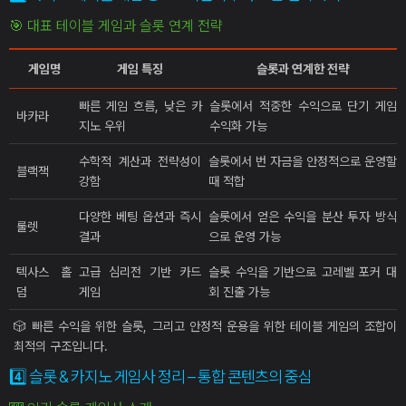
🎯 대표 테이블 게임과 슬롯 연계 전략
게임명
게임 특징
슬롯과 연계한 전략
빠른 게임 흐름, 낮은 카
슬롯에서 적중한 수익으로 단기 게임
바카라
지노 우위
수익화 가능
수학적 계산과 전략성이
슬롯에서 번 자금을 안정적으로 운영할
블랙잭
강함
때 적합
다양한 베팅 옵션과 즉시
슬롯에서 얻은 수익을 분산 투자 방식
룰렛
결과
으로 운영 가능
텍사스 홀
고급 심리전 기반 카드
슬롯 수익을 기반으로 고레벨 포커 대
덤
게임
회 진출 가능
🎲 빠른 수익을 위한 슬롯, 그리고 안정적 운용을 위한 테이블 게임의 조합이
최적의 구조입니다.
4️⃣ 슬롯 & 카지노 게임사 정리 – 통합 콘텐츠의 중심