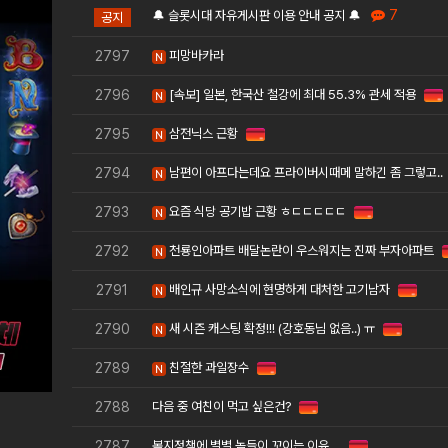
댓글
공지사항
7
🔔 슬롯시대 자유게시판 이용 안내 공지 🔔
공지
번호
2797
피망바카라
번호
2796
[속보] 일본, 한국산 철강에 최대 55.3% 관세 적용
번호
2795
삼전닉스 근황
번호
2794
남편이 아프다는데요 프라이버시때메 말하긴 좀 그렇고..
번호
2793
요즘 식당 공기밥 근황 ㅎㄷㄷㄷㄷㄷ
번호
2792
천룡인아파트 배달논란이 우스워지는 진짜 부자아파트
번호
2791
배인규 사망소식에 현명하게 대처한 고기남자
번호
2790
새 시즌 캐스팅 확정!!! (강호동님 없음..) ㅠ
번호
2789
친절한 과일장수
번호
2788
다음 중 여친이 먹고 싶은건?
번호
2787
복지정책에 별별 놈들이 꼬이는 이유....