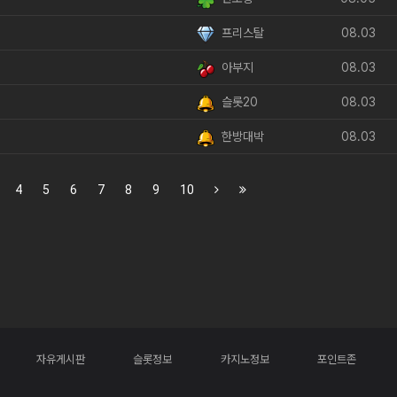
등록자
등록일
프리스탈
08.03
등록자
등록일
아부지
08.03
등록자
등록일
슬롯20
08.03
등록자
등록일
한방대박
08.03
(next)
(last)
4
5
6
7
8
9
10
자유게시판
슬롯정보
카지노정보
포인트존