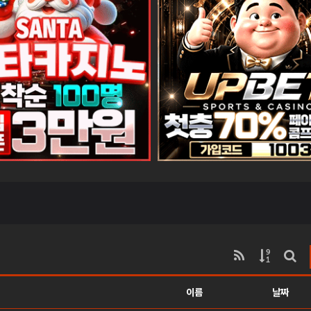
RSS
게시물 
게시
이름
날짜