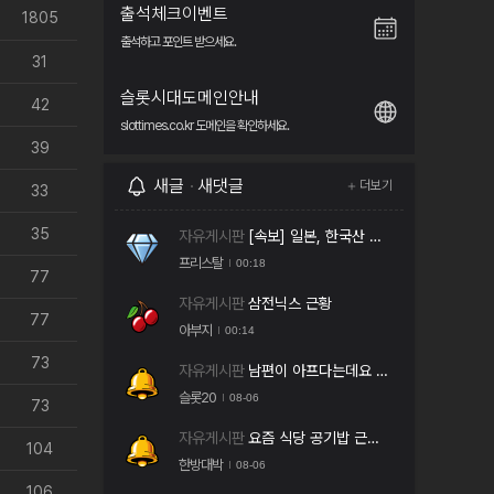
출석체크이벤트
조회
1805
출석하고 포인트 받으세요.
조회
31
슬롯시대도메인안내
조회
42
slottimes.co.kr 도메인을 확인하세요.
조회
39
새글
새댓글
더보기
조회
33
조회
35
자유게시판
[속보] 일본, 한국산 철강에 최대 55.3% 관세 적용
프리스탈
장
00:18
조회
77
자유게시판
삼전닉스 근황
조회
77
아부지
00:14
조회
73
자유게시판
남편이 아프다는데요 프라이버시때메 말하긴 좀 그렇고..
슬롯20
08-06
조회
73
자유게시판
요즘 식당 공기밥 근황 ㅎㄷㄷㄷㄷㄷ
조회
104
한방대박
08-06
조회
106