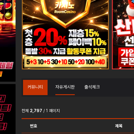
커뮤니티
자유게시판
출석체크
자유게시판
전체
2,797
/ 1 페이지
번호
제목