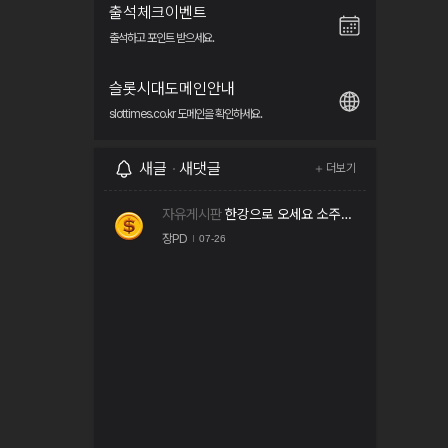
출석체크이벤트
출석하고 포인트 받으세요.
슬롯시대도메인안내
slottimes.co.kr 도메인을 확인하세요.
새글
새댓글
더보기
자유게시판
천룡인아파트 배달논란이 우스워지는 진짜 부자아파트
오징어게임
장
06:03
자유게시판
배인규 사망소식에 현명하게 대처한 고기남자
비트코인
06:01
자유게시판
새 시즌 캐스팅 확정!!! (강호동님 없음..) ㅠ
슬롯20
08-05
자유게시판
친절한 과일장수
한방대박
08-05