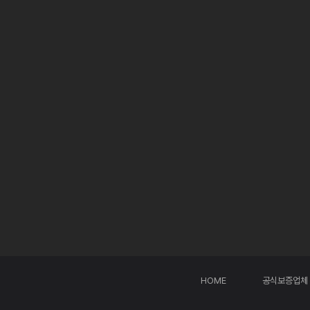
HOME
공식보증업체