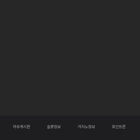
자유게시판
슬롯정보
카지노정보
포인트존