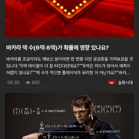
바카라 덱 수(6덱·8덱)가 확률에 영향 있나요?
바카라를 조금이라도 해보신 분이라면 한 번쯤 이런 궁금증을 가져보셨을 것
입니다.“6덱 테이블이 더 잘 터진다던데요?”“8덱은 카드가 많아서 예측이
어렵지 않나요?”“덱 수가 적으면 플레이어가 유리한 거 아닌가요?”바카라
커뮤니티나 실전 후기들을 보다 보면 유독 6덱과 8덱에 대한 다양한 이야기
등록일
조회
등록자
06.30
400
슬롯시대
가 많습니다. 어떤 분은 6덱이 흐름이 좋다고 말씀하시고, 또 어떤 분은 8덱
이 더 안정적이라고 이야기합니다.하지만 정말로 덱 수가 많고 적음에 따라
확률 자체가 달라질까요?이번 글에서는 슬롯커뮤니티 슬롯시대가 많은 분들
이 헷갈려하는 바카라 덱…