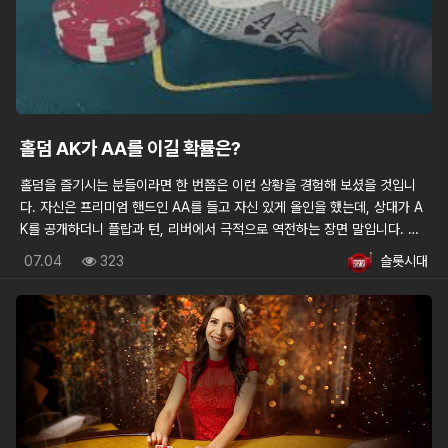
홀덤 AK가 AA를 이길 확률은?
홀덤을 즐기시는 분들이라면 한 번쯤은 이런 상황을 경험해 보셨을 것입니
다. 자신은 프리미엄 핸드인 AA를 들고 자신 있게 올인을 했는데, 상대가 A
K를 공개하더니 플랍과 턴, 리버에서 극적으로 역전하는 장면 말입니다. 반
대로 AK를 들고 기적 같은 승리를 거두면서 "AK도 충분히 강한 카드였
등록일
조회
등록자
07.04
323
슬롯시대
네."라고 느껴보신 분들도 적지 않습니다.그렇다면 많은 홀덤 플레이어들이
궁금해하는 질문인 'AK가 AA를 이길 확률은 얼마나 될까요?' 단순히 운이
좋아서 이기는 것인지, 아니면 생각보다 높은 확률을 가지고 있는 것인지 자
세히 알아보겠습니다. …