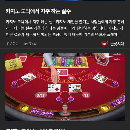
카지노 도박에서 자주 하는 실수
카지노 도박에서 자주 하는 실수카지노 게임을 즐기는 사람들에게 가장 흔하
게 나타나는 실수 가운데 하나는 감정에 따라 판단하는 것입니다. 카지노 게
임은 결과가 빠르게 반복되는 특성이 있기 때문에 기분의 변화가 플레이 방
식에도 영향을 미치기 쉽습니다. 기대했던 결과가 나오지 않으면 아쉬운 마
등록일
조회
등록자
07.02
374
슬롯시대
음이 커질 수 있고, 반대로 좋은 결과가 이어지면 자신감이 높아질 수도 있습
니다. 이러한 감정 변화는 자연스러운 현상이지만, 순간적인 감정이 판단의
기준이 되면 계획했던 방식에서 벗어나기 쉽습니다.특히 이전 결과를 빨리
만회하려는 생각이나, 좋은 흐…