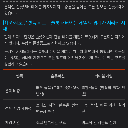
온라인 슬롯부터 테이블 카지노까지 – 승률을 높이는 모든 정보는 슬롯시대에
있습니다
1️⃣ 카지노 플랫폼 비교 – 슬롯과 테이블 게임의 경계가 사라진 시
대
현대 카지노 환경은 슬롯머신과 전통 테이블 게임이 뚜렷하게 구분되던 과거에
서 벗어나, 혼합형 플랫폼으로 진화하고 있습니다.
온라인 카지노에서는 슬롯과 테이블 게임이 하나의 화면에서 통합되어 제공되
며, 유저는 하나의 계정으로 모든 장르의 게임을 자유롭게 오갈 수 있는 구조를
경험하고 있습니다.
항목
슬롯머신
테이블 게임
매우 높음 (무작위 숫자 생성
중간~높음 (전략의 영향 있
운의 비중
방식)
음)
보너스 시점, 환수율 선택,
배팅 전략, 확률 계산, 심리
전략 개입 가능성
변동성 분석
전
게임 시간
짧고 반복적인 구조
비교적 긴 라운드 진행