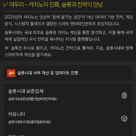
✅ 마무리 – 카지노의 진화, 슬롯과 전략의 만남
2025년의 카지노는 단순히 ‘운에 맡기는 공간’이 아닌 데이터 기반 전략, 게임
분석, 시스템적 플레이가 결합된 스마트 엔터테인먼트의 중심지입니다.
★ 먹튀·짝퉁 슬롯사이트 간단 조회 가이드 ★
공지
슬롯시대는 국내 최초로 슬롯과 카지노 게임을 통합 분석하고, 이를 통해 유저
에게 실질적인 수익 전략을 제시하는 지식형 플랫폼입니다.
★ 슬롯시대 보증업체 이용 시 주의사항 ★
공지
🎯 슬롯은 두뇌로 돌리고, 카지노는 전략으로 풀어라. 지금, 슬롯시대와 함께
스마트하게 게임을 즐기세요.
슬롯시대 서버 개선 및 업데이트 진행
공지
슬롯시대 텔레그렘 고객센터 안내
공지
★ 먹튀·짝퉁 슬롯사이트 간단 조회 가이드 ★
공지
슬롯시대 보증업체
슬롯시대 보증업체를 한눈에 확인하세요.
커뮤니티
슬롯시대에서 자유롭게 활동하세요.