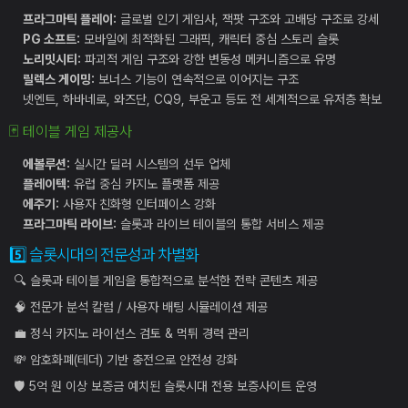
프라그마틱 플레이:
글로벌 인기 게임사, 잭팟 구조와 고배당 구조로 강세
PG 소프트:
모바일에 최적화된 그래픽, 캐릭터 중심 스토리 슬롯
노리밋시티:
파괴적 게임 구조와 강한 변동성 메커니즘으로 유명
릴렉스 게이밍:
보너스 기능이 연속적으로 이어지는 구조
넷엔트, 하바네로, 와즈단, CQ9, 부운고 등도 전 세계적으로 유저층 확보
🃏 테이블 게임 제공사
에볼루션:
실시간 딜러 시스템의 선두 업체
플레이텍:
유럽 중심 카지노 플랫폼 제공
에주기:
사용자 친화형 인터페이스 강화
프라그마틱 라이브:
슬롯과 라이브 테이블의 통합 서비스 제공
5️⃣ 슬롯시대의 전문성과 차별화
🔍 슬롯과 테이블 게임을 통합적으로 분석한 전략 콘텐츠 제공
🧠 전문가 분석 칼럼 / 사용자 배팅 시뮬레이션 제공
💼 정식 카지노 라이선스 검토 & 먹튀 경력 관리
💸 암호화폐(테더) 기반 충전으로 안전성 강화
🛡 5억 원 이상 보증금 예치된 슬롯시대 전용 보증사이트 운영