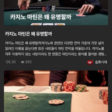
카지노 마틴은 왜 유명할까
카지노 마틴은 왜 유명할까카지노와 관련된 다양한 전략 가운데 가장 널리
알려진 이름을 꼽는다면 많은 사람들이 마틴 전략을 떠올립니다. 카지노를
자주 이용하지 않는 사람이라도 한 번쯤은 마틴이라는 용어를 들어본 경험이
있을 정도로 오랫동안 알려져 있으며, 여러 매체와 커뮤니티에서도 꾸준히
등록일
조회
등록자
06.30
393
슬롯시대
언급되는 주제입니다. 이러한 높은 인지도 때문에 처음 카지노 게임에 관심
을 가지는 사람들도 자연스럽게 마틴 전략에 대한 궁금증을 갖게 됩니다.마
틴 전략이 유명한 가장 큰 이유는 개념 자체가 비교적 이해하기 쉽기 때문입
니다. 복잡한 계산이나 어려운 규…