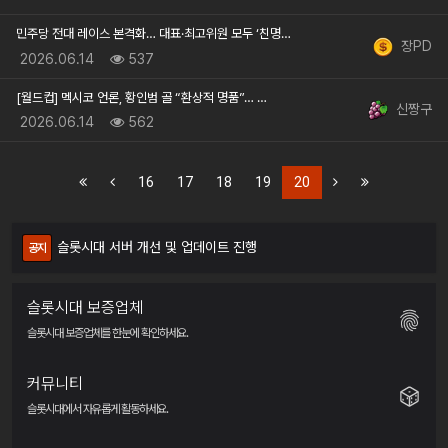
민주당 전대 레이스 본격화… 대표·최고위원 모두 ‘친명…
등록자
장PD
등록일
조회
2026.06.14
537
[월드컵] 멕시코 언론, 황인범 골 “환상적 명품”… …
등록자
신짱구
등록일
조회
2026.06.14
562
★ 먹튀·짝퉁 슬롯사이트 간단 조회 가이드 ★
공지
(first)
(previous)
(current)
(next)
(last)
16
17
18
19
20
★ 슬롯시대 보증업체 이용 시 주의사항 ★
공지
슬롯시대 서버 개선 및 업데이트 진행
공지
슬롯시대 텔레그렘 고객센터 안내
공지
슬롯시대 보증업체
슬롯시대 보증업체를 한눈에 확인하세요.
★ 먹튀·짝퉁 슬롯사이트 간단 조회 가이드 ★
공지
커뮤니티
슬롯시대에서 자유롭게 활동하세요.