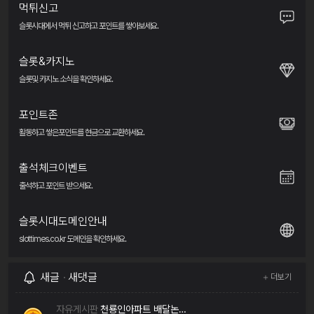
먹튀신고
슬롯시대에서 먹튀 신고하고 포인트를 쌓아보세요.
슬롯&카지노
슬롯및 카지노 소식을 확인하세요.
포인트존
활동하고 쌓은포인트를 현금으로 교환하세요.
출석체크이벤트
출석하고 포인트 받으세요.
슬롯시대도메인안내
slottimes.co.kr 도메인을 확인하세요.
새글
새댓글
더보기
자유게시판
천룡인아파트 배달논란이 우스워지는 진짜 부자아파트
자유게시판
한강으로