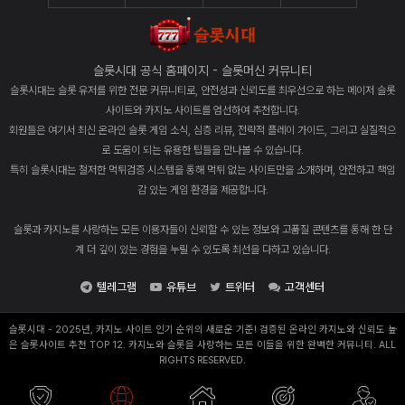
슬롯시대 공식 홈페이지 -
슬롯머신 커뮤니티
슬롯시대는 슬롯 유저를 위한 전문 커뮤니티로, 안전성과 신뢰도를 최우선으로 하는 메이저 슬롯
사이트와 카지노 사이트를 엄선하여 추천합니다.
회원들은 여기서 최신 온라인 슬롯 게임 소식, 심층 리뷰, 전략적 플레이 가이드, 그리고 실질적으
로 도움이 되는 유용한 팁들을 만나볼 수 있습니다.
특히 슬롯시대는 철저한 먹튀검증 시스템을 통해 먹튀 없는 사이트만을 소개하며, 안전하고 책임
감 있는 게임 환경을 제공합니다.
슬롯과 카지노를 사랑하는 모든 이용자들이 신뢰할 수 있는 정보와 고품질 콘텐츠를 통해 한 단
계 더 깊이 있는 경험을 누릴 수 있도록 최선을 다하고 있습니다.
텔레그램
유튜브
트위터
고객센터
슬롯시대 - 2025년, 카지노 사이트 인기 순위의 새로운 기준! 검증된 온라인 카지노와 신뢰도 높
은 슬롯사이트 추천 TOP 12. 카지노와 슬롯을 사랑하는 모든 이들을 위한 완벽한 커뮤니티. ALL
RIGHTS RESERVED.