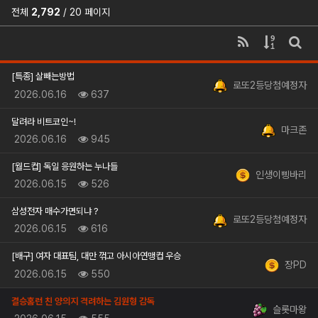
전체
2,792
/ 20 페이지
RSS
게시물 
게시
[특종] 살빼는방법
등록자
로또2등당첨예정자
등록일
조회
2026.06.16
637
달려라 비트코인~!
등록자
마크존
등록일
조회
2026.06.16
945
[월드컵] 독일 응원하는 누나들
등록자
인생이삥바리
등록일
조회
2026.06.15
526
삼성전자 매수가면되냐 ?
등록자
로또2등당첨예정자
등록일
조회
2026.06.15
616
[배구] 여자 대표팀, 대만 꺾고 아시아연맹컵 우승
등록자
장PD
등록일
조회
2026.06.15
550
결승홈런 친 양의지 격려하는 김원형 감독
등록자
슬롯마왕
등록일
조회