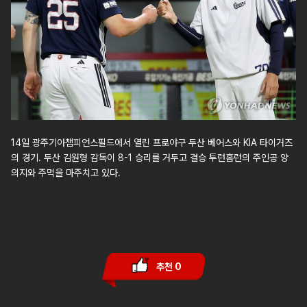
14일 광주기아챔피언스필드에서 열린 프로야구 두산 베어스와 KIA 타이거즈
의 경기. 두산 김원형 감독이 8-1 승리를 거두고 결승 투런홈런의 주인공 양
의지와 주먹을 마주치고 있다.
추천 0
추천