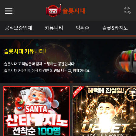
검
메뉴
공식보증업체
커뮤니티
먹튀존
슬롯&카지노
메인 메뉴
슬롯시대 커뮤니티!
슬롯시대 고객님들과 함께 소통하는 공간입니다.
슬롯시대 커뮤니티에서 다양한 의견을 나누고, 함께하세요.