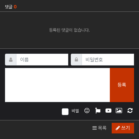
관련자료
댓글
0
등록된 댓글이 없습니다.
댓글쓰기
필수
필수
이름
비밀번호
등록
이모티콘
폰트어썸
동영상
이미지
새
비밀
목록
쓰기