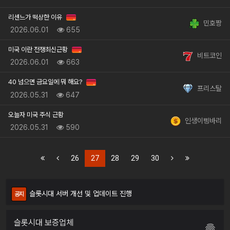
리센느가 떡상한 이유
등록자
민호짱
등록일
조회
2026.06.01
655
미국 이란 전쟁최신근황
등록자
비트코인
등록일
조회
2026.06.01
663
40 넘으면 금요일에 뭐 해요?
등록자
프리스탈
등록일
조회
2026.05.31
647
오늘자 미국 주식 근황
등록자
인생이삥바리
등록일
조회
2026.05.31
590
★ 먹튀·짝퉁 슬롯사이트 간단 조회 가이드 ★
공지
(first)
(previous)
(current)
(next)
(last)
26
27
28
29
30
★ 슬롯시대 보증업체 이용 시 주의사항 ★
공지
슬롯시대 서버 개선 및 업데이트 진행
공지
슬롯시대 텔레그렘 고객센터 안내
공지
슬롯시대 보증업체