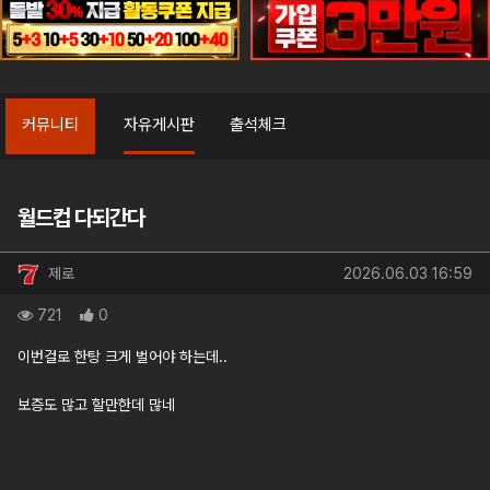
커뮤니티
자유게시판
출석체크
월드컵 다되간다
작성자 정보
작성
작성일
제로
2026.06.03 16:59
컨텐츠 정보
조회
추천
721
0
본문
이번걸로 한탕 크게 벌어야 하는데..
보증도 많고 할만한데 많네