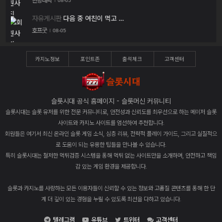
한방대박
08-05
자유게시판
다음 중 여친이 먹고 싶은건?
호프굿
08-05
카지노정보
포인트존
출석체크
고객센터
슬롯시대 공식 홈페이지 -
슬롯머신 커뮤니티
슬롯시대는 슬롯 유저를 위한 전문 커뮤니티로, 안전성과 신뢰도를 최우선으로 하는 메이저 슬롯
사이트와 카지노 사이트를 엄선하여 추천합니다.
회원들은 여기서 최신 온라인 슬롯 게임 소식, 심층 리뷰, 전략적 플레이 가이드, 그리고 실질적으
로 도움이 되는 유용한 팁들을 만나볼 수 있습니다.
특히 슬롯시대는 철저한 먹튀검증 시스템을 통해 먹튀 없는 사이트만을 소개하며, 안전하고 책임
감 있는 게임 환경을 제공합니다.
슬롯과 카지노를 사랑하는 모든 이용자들이 신뢰할 수 있는 정보와 고품질 콘텐츠를 통해 한 단
계 더 깊이 있는 경험을 누릴 수 있도록 최선을 다하고 있습니다.
텔레그램
유튜브
트위터
고객센터