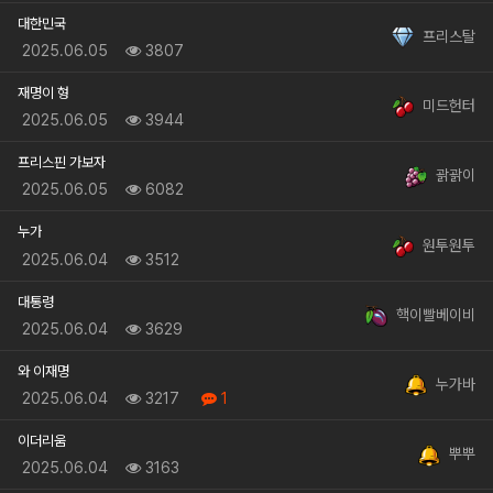
대한민국
등록자
프리스탈
등록일
조회
2025.06.05
3807
재명이 형
등록자
미드헌터
등록일
조회
2025.06.05
3944
프리스핀 가보자
등록자
괅괅이
등록일
조회
2025.06.05
6082
누가
등록자
원투원투
등록일
조회
2025.06.04
3512
대통령
등록자
핵이빨베이비
등록일
조회
2025.06.04
3629
와 이재명
등록자
누가바
등록일
조회
댓글
2025.06.04
3217
1
이더리움
등록자
뿌뿌
등록일
조회
2025.06.04
3163