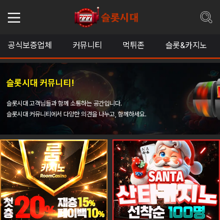
검
메뉴
공식보증업체
커뮤니티
먹튀존
슬롯&카지노
메인 메뉴
슬롯시대 커뮤니티!
슬롯시대 고객님들과 함께 소통하는 공간입니다.
슬롯시대 커뮤니티에서 다양한 의견을 나누고, 함께하세요.