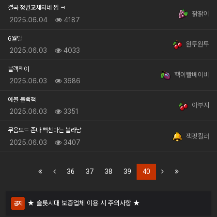
결국 정권교체되네 쩝 ㅋ
등록자
괅괅이
등록일
조회
2025.06.04
4187
6월달
등록자
원투원투
등록일
조회
2025.06.03
4033
블랙잭이
등록자
핵이빨베이비
등록일
조회
2025.06.03
3686
에볼 블랙잭
등록자
아부지
등록일
조회
2025.06.03
3351
무음모드 존나 빡친다는 블라남
등록자
잭팟킬러
등록일
조회
2025.06.03
3407
★ 먹튀·짝퉁 슬롯사이트 간단 조회 가이드 ★
공지
(first)
(previous)
(current)
(next)
(last)
36
37
38
39
40
★ 슬롯시대 보증업체 이용 시 주의사항 ★
공지
슬롯시대 서버 개선 및 업데이트 진행
공지