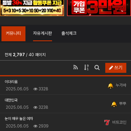
커뮤니티
자유게시판
출석체크
자유게시판 40 페이지
전체
2,797
/ 40 페이지
RSS
게시물 정렬
쓰기
게시판 검색
이더리움
등록자
누가바
등록일
조회
2025.06.05
3328
대한민국
등록자
뿌뿌
등록일
조회
2025.06.05
3238
눈이 매우 높은 여자
등록자
비트코인
등록일
조회
2025.06.05
2939