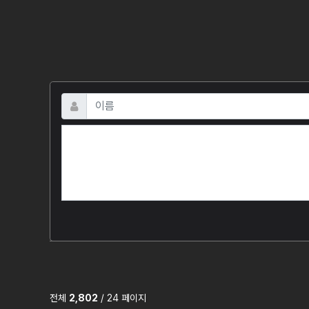
댓글쓰기
필수
이름
전체
2,802
/ 24 페이지