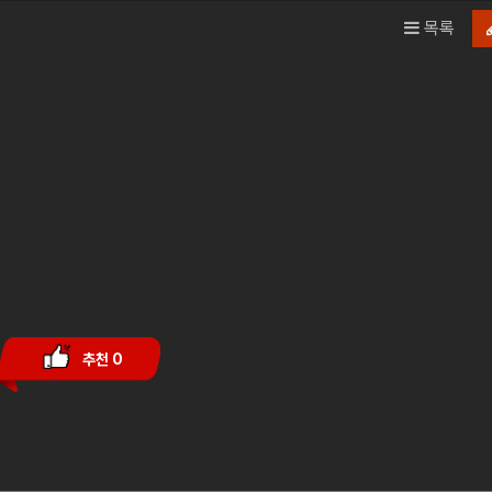
목록
추천 0
추천