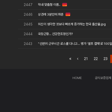
번호
2447
막내 맞춤형 이름..
번호
2446
상견례 3분만에 파혼
번호
2445
외신이 생각한 것보다 빠르게 증가하는 한국 출산율.jpg
번호
2444
국장근황... 건강한조정인가?
번호
2443
“선관위 근무시간 로스쿨 다니고… 병가 ‘셀프 결재’로 100
(first)
(previous)
21
22
23
HOME
공식보증업체