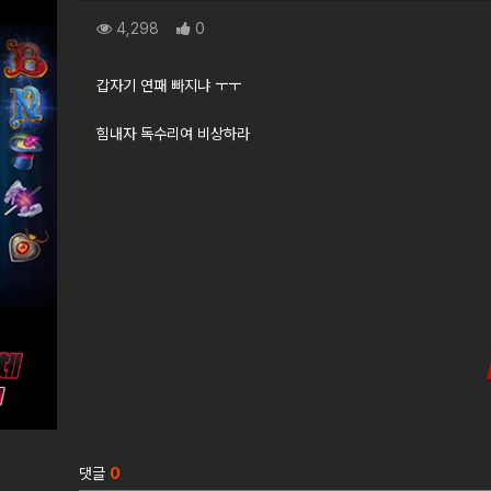
컨텐츠 정보
조회
추천
4,298
0
본문
갑자기 연패 빠지냐 ㅜㅜ
힘내자 독수리여 비상하라
관련자료
댓글
0