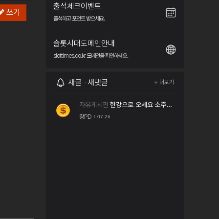
출석체크이벤트
쓰기
출석하고 포인트 받으세요.
슬롯시대도메인안내
slottimes.co.kr 도메인을 확인하세요.
새글
새댓글
더보기
자유게시판
8월 혜자 도시락 신상 근황
슬롯20
장
00:12
자유게시판
서장훈 빌딩 매물로 나옴
한방대박
00:11
자유게시판
현타오는 사내변호사
호프굿
00:07
자유게시판
오늘자 환율 근황
민호짱
00:03