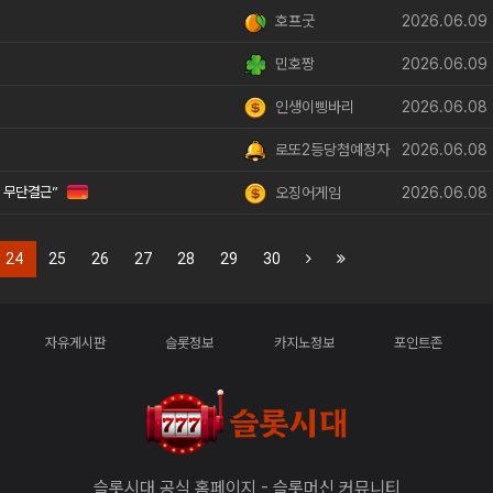
등록자
등록일
호프굿
2026.06.09
등록자
등록일
민호짱
2026.06.09
등록자
등록일
인생이삥바리
2026.06.08
등록자
등록일
로또2등당첨예정자
2026.06.08
등록자
등록일
일 무단결근”
오징어게임
2026.06.08
(current)
(next)
(last)
24
25
26
27
28
29
30
자유게시판
슬롯정보
카지노정보
포인트존
슬롯시대 공식 홈페이지 -
슬롯머신 커뮤니티