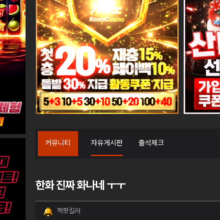
커뮤니티
자유게시판
출석체크
한화 진짜 화나네 ㅜㅜ
작성자 정보
작성
잭팟킬러