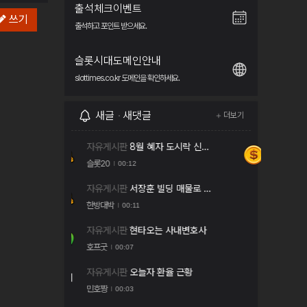
출석체크이벤트
쓰기
출석하고 포인트 받으세요.
슬롯시대도메인안내
slottimes.co.kr 도메인을 확인하세요.
새글
새댓글
더보기
자유게시판
8월 혜자 도시락 신상 근황
슬롯20
장
00:12
자유게시판
서장훈 빌딩 매물로 나옴
한방대박
00:11
자유게시판
현타오는 사내변호사
호프굿
00:07
자유게시판
오늘자 환율 근황
민호짱
00:03