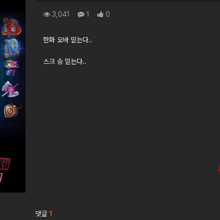
컨텐츠 정보
조회
댓글
추천
3,041
1
0
본문
한화 오바 믿는다..
스크 승 믿는다..
관련자료
댓글
1