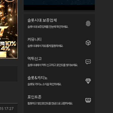
슬롯시대 보증업체
슬롯시대 보증업체를 한눈에 확인하세요.
커뮤니티
슬롯시대에서 자유롭게 활동하세요.
먹튀신고
슬롯시대에서 먹튀 신고하고 포인트를 쌓아보세요.
슬롯&카지노
슬롯및 카지노 소식을 확인하세요.
포인트존
활동하고 쌓은포인트를 현금으로 교환하세요.
15 17:27