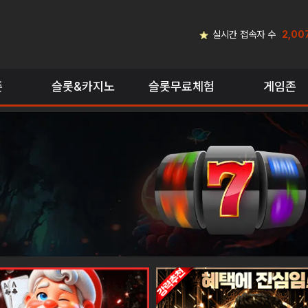
실시간 접속자 수
2,00
존
슬롯&카지노
슬롯무료체험
게임존