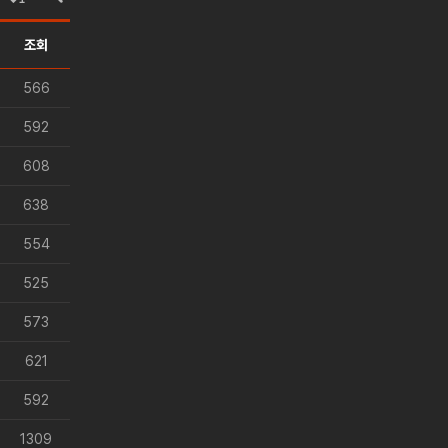
게시판 검색
조회
조회
566
조회
592
조회
608
조회
638
조회
554
조회
525
조회
573
조회
621
조회
592
조회
1309