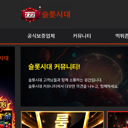
메인 메뉴
공식보증업체
커뮤니티
먹튀
슬롯시대 커뮤니티!
슬롯시대 고객님들과 함께 소통하는 공간입니다.
슬롯시대 커뮤니티에서 다양한 의견을 나누고, 함께하세요.