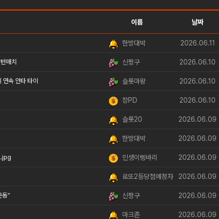
이름
날짜
등록자
등록일
한방대박
2026.06.11
등록자
등록일
 리턴매치
신짱구
2026.06.10
등록자
등록일
기 연속 안타 타이
슬롯마왕
2026.06.10
등록자
등록일
장PD
2026.06.10
등록자
등록일
슬롯20
2026.06.09
등록자
등록일
한방대박
2026.06.09
등록자
등록일
jpg
인생이삥바리
2026.06.09
등록자
등록일
로또2등당첨예정자
2026.06.09
등록자
등록일
운동”
신짱구
2026.06.09
등록자
등록일
마크존
2026.06.09