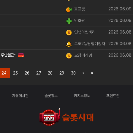
등록자
등록일
호프굿
2026.06.09
등록자
등록일
민호짱
2026.06.09
등록자
등록일
인생이삥바리
2026.06.08
등록자
등록일
로또2등당첨예정자
2026.06.08
등록자
등록일
일 무단결근”
오징어게임
2026.06.08
(current)
(next)
(last)
24
25
26
27
28
29
30
자유게시판
슬롯정보
카지노정보
포인트존