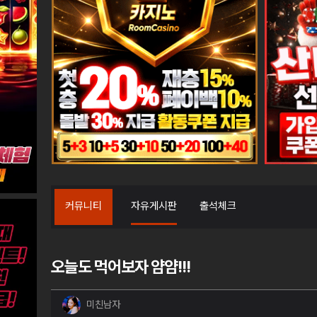
커뮤니티
자유게시판
출석체크
오늘도 먹어보자 얌얌!!!
작성자 정보
작성
미친남자