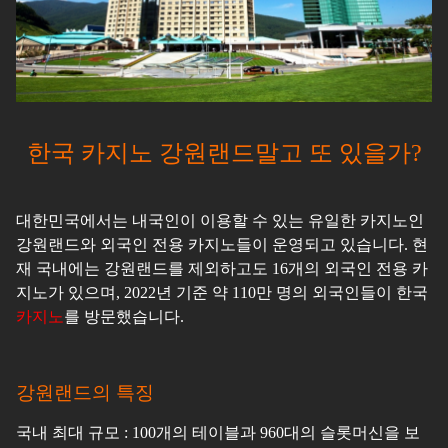
한국 카지노 강원랜드말고 또 있을가
?
대한민국에서는 내국인이 이용할 수 있는 유일한 카지노인
강원랜드와 외국인 전용 카지노들이 운영되고 있습니다
.
현
재 국내에는 강원랜드를 제외하고도
16
개의 외국인 전용 카
지노가 있으며
, 2022
년 기준 약
110
만 명의 외국인들이 한국
카지노
를 방문했습니다
.
강원랜드의 특징
국내 최대 규모
: 100
개의 테이블과
960
대의 슬롯머신을 보