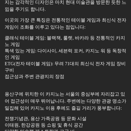
지는 감각적인 디자인은 마치 현대 미술관을 방문한 듯한 느
낌을 주기도 합니다
.
이곳의 가장 큰 특징은 전통적인 테이블 게임과 최신식 전자
게임이 조화를 이루고 있다는 점입니다
:
클래식 테이블 게임
:
블랙잭
,
룰렛
,
바카라 등 전통적인 카지
노 게임
특색 있는 게임
:
다이사이
,
세븐럭 포커
,
카지노 워 등 독창적
인 게임
ETG(
전자 테이블 게임
):
무려
71
대의 최신식 전자 게임 장비
구비
접근성과 주변 관광지의 장점
용산구에 위치한 이 카지노는 서울의 중심부에 자리잡고 있
어 접근성이 매우 뛰어납니다
.
주변에는 다양한 관광 명소가
밀집해 있어 카지노 이용 후에도 즐길 거리가 풍부합니다
:
전쟁기념관
,
용산 가족공원 등 문화 시설
이태원
,
한강공원 등 쇼핑 및 휴식 공간