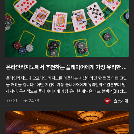
수 있습니다.● 프…
온라인카지노에서 추천하는 플레이어에게 가장 유리한 게
임…
온라인카지노나 오프라인 카지노를 이용해본 사람이라면 한 번쯤 이런 고민
을 해봤을 겁니다.“어떤 게임이 가장 플레이어에게 유리할까?”결론부터 말
하자면, 통계적으로 플레이어에게 가장 유리한 게임은 바로 블랙잭(Blackja
ck)입니다. 단순히 운에 의존하는 게임이 아닌, 수학적 전략과 판단력이 결
등록일
조회
등록자
07.31
2476
슬롯시대
합된 게임이기 때문이죠.이번 글에서는 카지노에서의 확률 개념, 블랙잭이
왜 유리한지, 베이식 스트래티지의 중요성, 그리고 기타 플레이어 승률이 높
은 게임들까지 다뤄보겠습니다.카지노에서 ‘우위(House Edge)’란 무엇인
가?카지노 게임의 수익…