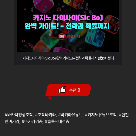
카지노 다이사이(Sic Bo) 완벽 가이드! – 전략과 확률까지 한눈에 정리
추천 0
추천
태그
#바카라영상조작
,
#조작바카라
,
#바카라유튜브
,
#카지노유튜브조작
,
#안전
한바카라
,
#바카라검증
,
#슬롯시대검증
관련자료