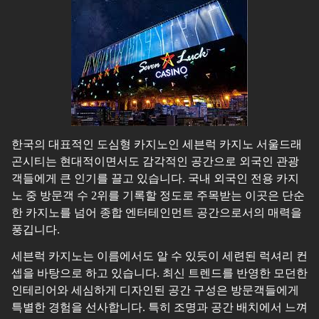
한국의 대표적인 도심형 카지노인 세븐럭 카지노 서울드래
곤시티는 현대적이면서도 감각적인 공간으로 외국인 관광
객들에게 큰 인기를 끌고 있습니다
.
국내 외국인 전용 카지
노 중 방문객 수
2
위를 기록할 정도로 주목받는 이곳은 단순
한 카지노를 넘어 종합 엔터테인먼트 공간으로서의 매력을
풍깁니다
.
세븐럭 카지노는 이름에서도 알 수 있듯이 세련된 럭셔리 컨
셉을 바탕으로 하고 있습니다
.
최신 트렌드를 반영한 모던한
인테리어와 세심하게 디자인된 공간 구성은 방문객들에게
특별한 경험을 선사합니다
.
특히 조명과 공간 배치에서 느껴