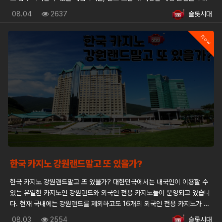
어 있습니다. 오늘은 그 중에서도 11배의 고배당을 자랑하는 ‘페어(Pair)’ 베
등록일
조회
등록자
08.04
2637
슬롯시대
팅에 대해 깊이 있게 알아보겠습니다. 과연 이 유혹적인 베팅이 실제로 ‘먹히
는’ 전략일까요?바카라 페어란 무엇인가요?‘페어(Pair)’는 영어 단어 그대로
Now
한 쌍, 즉 같은 숫자의 카드 두 장이 나오는 것을 의미합니다.바카라 게임에
서…
한국 카지노 강원랜드말고 또 있을가?
한국 카지노 강원랜드말고 또 있을가? 대한민국에서는 내국인이 이용할 수
있는 유일한 카지노인 강원랜드와 외국인 전용 카지노들이 운영되고 있습니
다. 현재 국내에는 강원랜드를 제외하고도 16개의 외국인 전용 카지노가 있
으며, 2022년 기준 약 110만 명의 외국인들이 한국 카지노를 방문했습니
등록일
조회
등록자
08.03
2554
슬롯시대