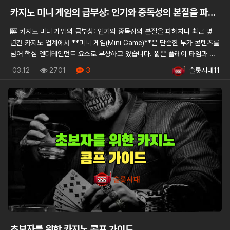
카지노 미니 게임의 급부상: 인기와 중독성의 본질을 파…
🎰 카지노 미니 게임의 급부상: 인기와 중독성의 본질을 파헤치다 최근 몇
년간 카지노 업계에서 **미니 게임(Mini Game)**은 단순한 부가 콘텐츠를
넘어 핵심 엔터테인먼트 요소로 부상하고 있습니다. 짧은 플레이 타임과 직
관적인 규칙, 그리고 강한 몰입감을 기반으로, 미니 게임은 전통적인 테이블
댓글
등록일
조회
3
등록자
03.12
2701
슬롯시대11
게임이나 슬롯머신과는 또 다른 차원의 역동적인 도박 경험을 제공합니다.
기술, 기회, 오락적 요소가 정교하게 혼합된 이들 게임은 다양한 이용자층의
니즈를 충족시키며 카지노 게임 트렌드의 중심에 자리 잡고 있습니다. 🧭 1.
높은 접근성…
초보자를 위한 카지노 콤프 가이드