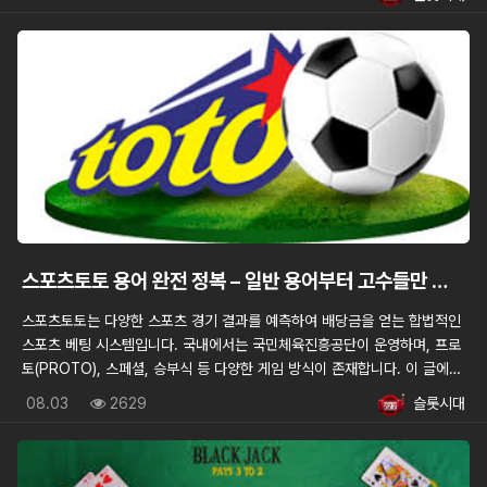
다.강원랜드의 특징국내 최대 규모 : 100개의 테이블과 960대의 슬롯머신
을 보유하고 있습니다.다양한 게임 : 블랙잭, 바카라, 룰렛, 텍사스 홀덤 등
테이블 게임과 슬롯머신을 즐길 수 있습니다.높은 물가 : 다른 국가의 카지노
에 비해 숙박 및…
스포츠토토 용어 완전 정복 – 일반 용어부터 고수들만 …
스포츠토토는 다양한 스포츠 경기 결과를 예측하여 배당금을 얻는 합법적인
스포츠 베팅 시스템입니다. 국내에서는 국민체육진흥공단이 운영하며, 프로
토(PROTO), 스페셜, 승부식 등 다양한 게임 방식이 존재합니다. 이 글에서
는 를 이용할 때 알아두면 유용한 기본 용어, 전문 용어, 그리고 실제 사용자
등록일
조회
등록자
08.03
2629
슬롯시대
들이 자주 사용하는 은어(속어)까지 폭넓게 정리하였습니다.1. 스포츠토토 기
본 용어● 스포츠토토대한민국에서 합법적으로 운영되는 스포츠 베팅 브랜
드. 축구, 농구, 야구, 배구 등 다양한 종목에 대해 결과를 예측하여 베팅할