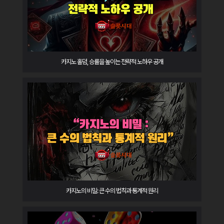
카지노 홀덤, 승률을 높이는 전략적 노하우 공개
카지노의 비밀: 큰 수의 법칙과 통계적 원리