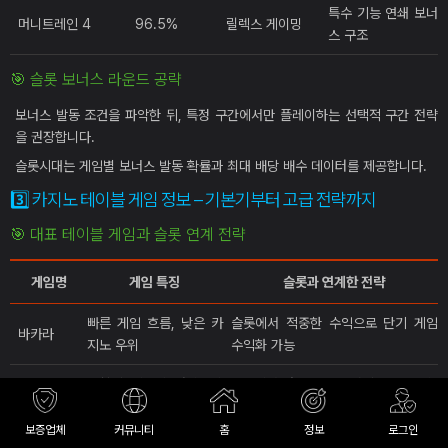
특수 기능 연쇄 보너
머니트레인 4
96.5%
릴렉스 게이밍
스 구조
🎯 슬롯 보너스 라운드 공략
보너스 발동 조건을 파악한 뒤, 특정 구간에서만 플레이하는 선택적 구간 전략
을 권장합니다.
슬롯시대는 게임별 보너스 발동 확률과 최대 배당 배수 데이터를 제공합니다.
3️⃣ 카지노 테이블 게임 정보 – 기본기부터 고급 전략까지
🎯 대표 테이블 게임과 슬롯 연계 전략
게임명
게임 특징
슬롯과 연계한 전략
빠른 게임 흐름, 낮은 카
슬롯에서 적중한 수익으로 단기 게임
바카라
지노 우위
수익화 가능
수학적 계산과 전략성이
슬롯에서 번 자금을 안정적으로 운영할
블랙잭
강함
때 적합
보증업체
커뮤니티
홈
정보
로그인
다양한 베팅 옵션과 즉시
슬롯에서 얻은 수익을 분산 투자 방식