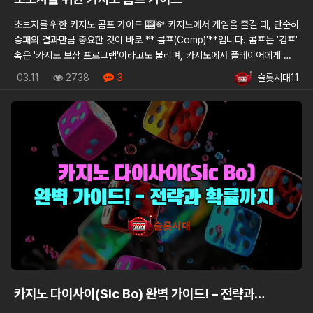
초보자를 위한 카지노 콤프 가이드 🎰💸 카지노에서 게임을 즐길 때, 단순히
승패의 결과만큼 중요한 것이 바로 **'콤프(Comp)'**입니다. 콤프는 '컴프'
혹은 '카지노 보상 프로그램'이라고도 불리며, 카지노에서 플레이어에게 제
공하는 다양한 무료 서비스나 혜택을 말합니다. 카지노에서의 게임이 단순한
댓글
등록일
조회
3
등록자
03.11
2738
슬롯시대11
즐거움을 넘어서, 경제적인 혜택을 가져올 수 있다는 사실을 알게 되면, 그
재미는 더욱 배가될 것입니다. 이 글에서는 초보자들을 위해 콤프 시스템에
대해 더욱 자세히 설명하고, 이를 어떻게 최대한 활용할 수 있는지 알아보겠
습니다. 1…
카지노 다이사이(Sic Bo) 완벽 가이드! – 전략과…