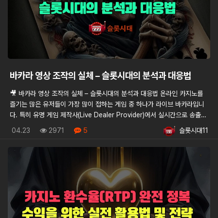
바카라 영상 조작의 실체 – 슬롯시대의 분석과 대응법
🎥 바카라 영상 조작의 실체 – 슬롯시대의 분석과 대응법 온라인 카지노를
즐기는 많은 유저들이 가장 많이 접하는 게임 중 하나가 라이브 바카라입니
다. 특히 유명 게임 제작사(Live Dealer Provider)에서 실시간으로 송출되
는 영상이라면 대부분 조작에 대한 의심 없이 플레이하곤 하죠. 하지만 최근
댓글
등록일
조회
5
등록자
04.23
2971
슬롯시대11
슬롯시대 조사에 따르면, 일부 국내 카지노 사이트에서 영상 데이터를 조작
해 게임 결괏값을 조작하는 사례가 적발되고 있습니다. 이번 콘텐츠에서는
이러한 영상 조작의 구조와 확인법, 그리고 안전한 대응 방법에 대해 깊이 있
게 분석해 …