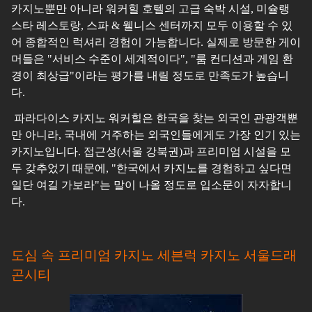
카지노뿐만 아니라 워커힐 호텔의 고급 숙박 시설
,
미슐랭
스타 레스토랑
,
스파
&
웰니스 센터까지 모두 이용할 수 있
어 종합적인 럭셔리 경험이 가능합니다
.
실제로 방문한 게이
머들은
"
서비스 수준이 세계적이다
", "
룸 컨디션과 게임 환
경이 최상급
"
이라는 평가를 내릴 정도로 만족도가 높습니
다
.
파라다이스 카지노 워커힐은 한국을 찾는 외국인 관광객뿐
만 아니라
,
국내에 거주하는 외국인들에게도 가장 인기 있는
카지노입니다
.
접근성
(
서울 강북권
)
과 프리미엄 시설을 모
두 갖추었기 때문에
, "
한국에서 카지노를 경험하고 싶다면
일단 여길 가보라
"
는 말이 나올 정도로 입소문이 자자합니
다
.
도심 속 프리미엄 카지노 세븐럭 카지노 서울드래
곤시티