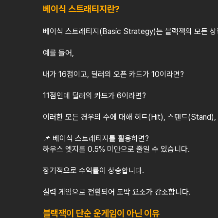
베이식 스트래티지란?
베이식 스트래티지(Basic Strategy)는 블랙잭의 모
예를 들어,
내가 16점이고, 딜러의 오픈 카드가 10이라면?
11점인데 딜러의 카드가 6이라면?
이러한 모든 경우의 수에 대해 히트(Hit), 스탠드(Stand),
📌 베이식 스트래티지를 활용하면?
하우스 엣지를 0.5% 미만으로 줄일 수 있습니다.
장기적으로 수익률이 상승합니다.
실력 게임으로 전환되어 도박 요소가 감소합니다.
블랙잭이 단순 운게임이 아닌 이유