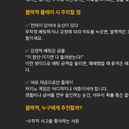
블랙잭 플레이 시 주의할 점
✅ 전략이 있어야 승산이 있다
무작정 베팅하거나 감정에 따라 히트를 누르면, 블랙잭은 
들이세요.
✅ 감정적 베팅은 금물
“이 판만 이기면 다 돌려받는다!”
이런 생각으로 배팅 금액을 올리면, 패배했을 때 충격은 배
다.
✅ 여유 자금으로만 플레이
카지노 게임은 어디까지나 여흥이어야 합니다.
생활비나 급여를 전부 올인하는 순간, 아무리 확률 좋은 블
블랙잭, 누구에게 추천할까?
-수학적 사고를 좋아하는 사람