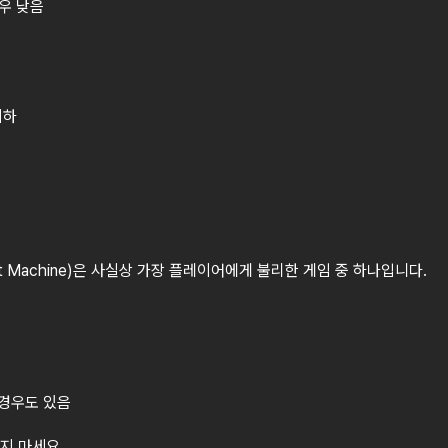
우 낮음
이하
ot Machine)은 사실상 가장 플레이어에게 불리한 게임 중 하나입니다.
된 경우도 있음
지 마세요.