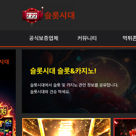
메인 메뉴
공식보증업체
커뮤니티
먹튀
슬롯시대 슬롯&카지노!
슬롯시대에서 슬롯 및 카지노 관련 정보를 공유합니다.
슬롯시대와 건승 하세요.