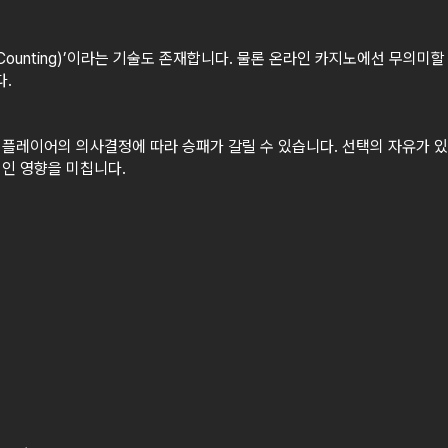
Counting)’이라는 기술도 존재합니다. 물론 온라인 카지노에선 무의미할
다.
 플레이어의 의사결정에 따라 승패가 갈릴 수 있습니다. 선택의 자유가 
적인 영향을 미칩니다.