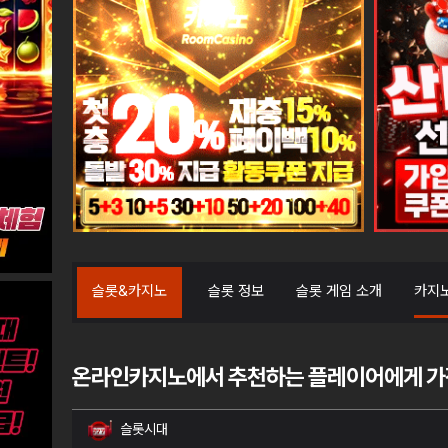
슬롯&카지노
슬롯 정보
슬롯 게임 소개
카지
온라인카지노에서 추천하는 플레이어에게 가
작성자 정보
작성
슬롯시대