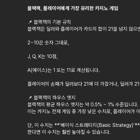
블랙잭, 플레이어에게 가장 유리한 카지노 게임
📌 블랙잭의 기본 규칙
블랙잭은 딜러와 플레이어가 카드의 합이 21을 넘지 않으
2~10은 숫자 그대로,
J, Q, K는 10점,
A(에이스)는 1 또는 11로 계산됩니다.
플레이어의 손패가 딜러보다 21에 더 가깝거나, 딜러가 2
📌 블랙잭의 하우스 엣지
블랙잭의 평균 하우스 엣지는 약 0.5% ~ 1% 수준입니다.
이는 카지노 전체 게임 중 가장 낮은 수치로, 플레이어가 
단, 이 수치는 **‘베이식 스트래티지(Basic Strateg
한다면 이 수치는 훨씬 높아질 수 있습니다.