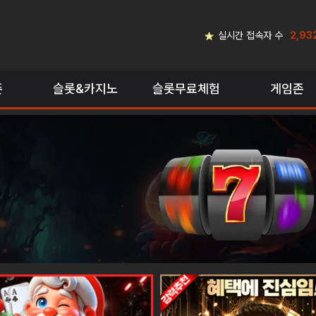
실시간 접속자 수
2,93
존
슬롯&카지노
슬롯무료체험
게임존