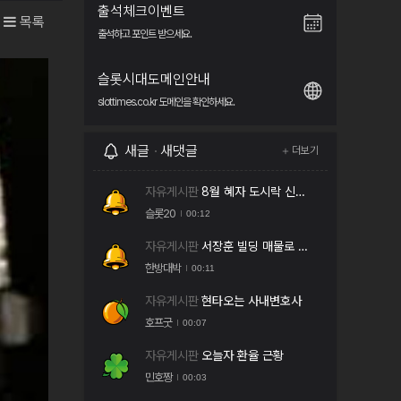
출석체크이벤트
목록
출석하고 포인트 받으세요.
슬롯시대도메인안내
slottimes.co.kr 도메인을 확인하세요.
새글
새댓글
더보기
시락 신상 근황
자유게시판
한강으로 오세요 소주 한잔 하게 ㅋ
장PD
07-26
 매물로 나옴
 사내변호사
율 근황