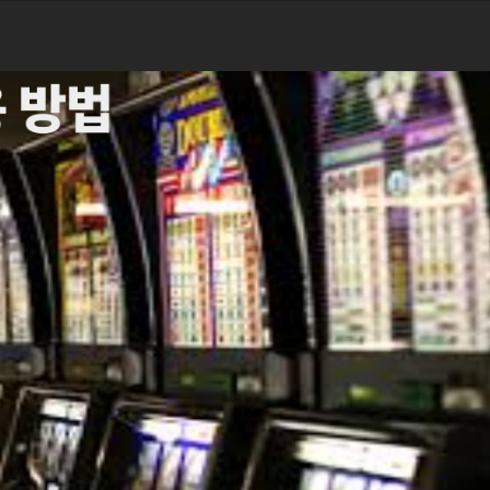
자유게시판
8월 혜자 도
슬롯20
00:12
자유게시판
서장훈 빌딩
한방대박
00:11
자유게시판
현타오는
호프굿
00:07
자유게시판
오늘자 환
민호짱
00:03