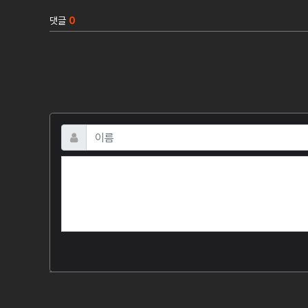
댓글
0
댓글쓰기
필수
이름