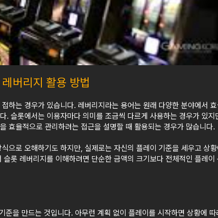
자유게시판
"여성"기동대 여자라서 위
로또2등당첨예정자
08
자유게시판
[속보] 일본, 한국산 철
프리스탈
08-07
자유게시판
삼전닉스
아부지
08-07
 레버리지 활용 방법
 접하는 경우가 있습니다. 레버리지라는 용어는 원래 다양한 분야에서 효
다. 슬롯에서는 이용자마다 의미를 조금씩 다르게 사용하는 경우가 있지만
을 효율적으로 관리하려는 접근을 설명할 때 활용되는 경우가 많습니다.
방식으로 오해하기도 하지만, 실제로는 자신의 플레이 기준을 세우고 상황
서 슬롯 레버리지를 이해하려면 단순한 금액의 크기보다 전체적인 플레이 
 기준을 만드는 것입니다. 아무런 계획 없이 플레이를 시작하면 상황에 따