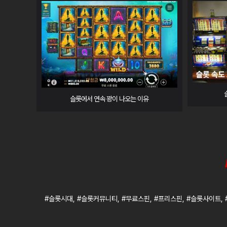
슬롯에서 연속 꽝이 나오는 이유
태그
#슬롯시대
,
#슬롯커뮤니티
,
#무료스핀
,
#프리스핀
,
#슬롯사이트
,
관련자료