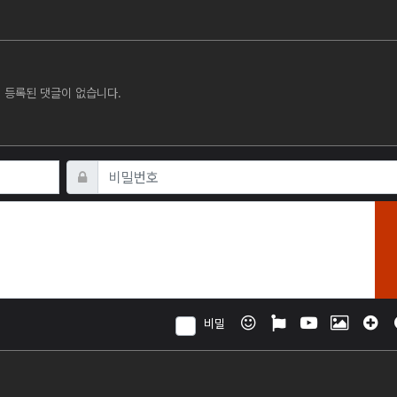
등록된 댓글이 없습니다.
필수
비밀번호
이모티콘
폰트어썸
동영상
이미지
댓
비밀