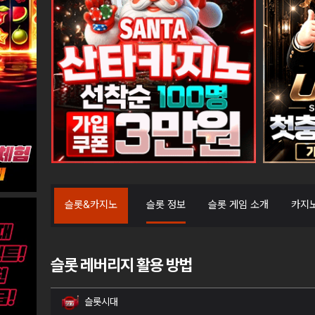
슬롯&카지노
슬롯 정보
슬롯 게임 소개
카지
슬롯 레버리지 활용 방법
작성자 정보
작성
슬롯시대