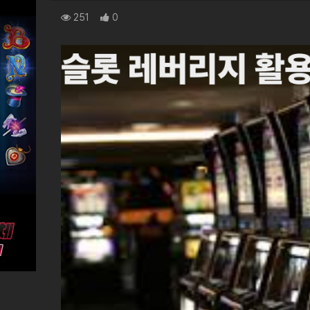
컨텐츠 정보
조회
추천
251
0
본문