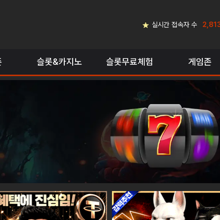
실시간 접속자 수
2,81
존
슬롯&카지노
슬롯무료체험
게임존