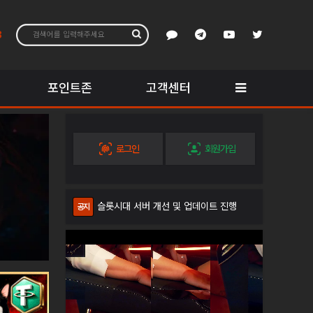
3
포인트존
고객센터
★ 먹튀·짝퉁 슬롯사이트 간단 조회 가이드 ★
공지
★ 슬롯시대 보증업체 이용 시 주의사항 ★
공지
로그인
회원가입
슬롯시대 서버 개선 및 업데이트 진행
공지
슬롯시대 텔레그렘 고객센터 안내
공지
★ 먹튀·짝퉁 슬롯사이트 간단 조회 가이드 ★
공지