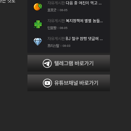
가는 것도
자유게시판
다음 중 여친이 먹고 싶은건?
호프굿
08-05
자유게시판
복지정책에 별별 놈들이 꼬이는 이유....
민호짱
08-05
자유게시판
BJ 철구 깜빵 댓글에 전 아내 외질혜 반응
프리스탈
08-03