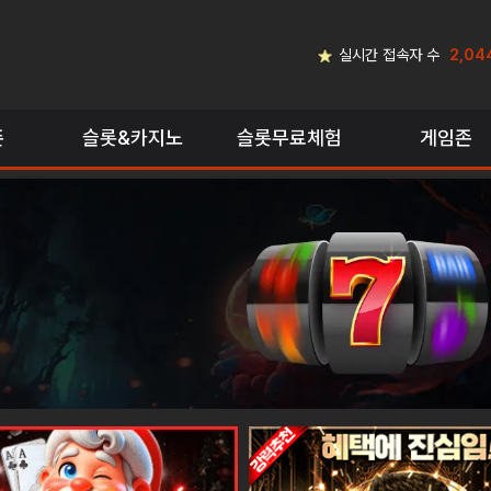
실시간 접속자 수
2,04
존
슬롯&카지노
슬롯무료체험
게임존