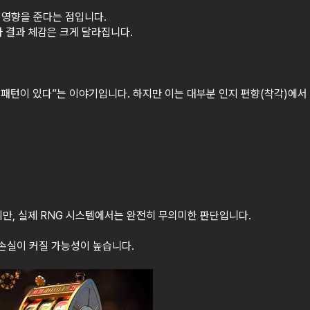
 영향을 준다는 점입니다.
 결과 체감은 크게 달라집니다.
 패턴이 있다”는 이야기입니다. 하지만 이는 대부분 인지 편향(착각)에서
만, 실제 RNG 시스템에서는 완전히 무의미한 판단입니다.
 손실이 커질 가능성이 높습니다.