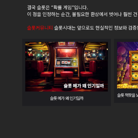
결국 슬롯은 “확률 게임”입니다.
이 점을 인정하는 순간, 불필요한 환상에서 벗어나 훨씬 
슬롯커뮤니티
슬롯시대는 앞으로도 현실적인 정보와 검증된
슬롯 메가 왜 인기일까