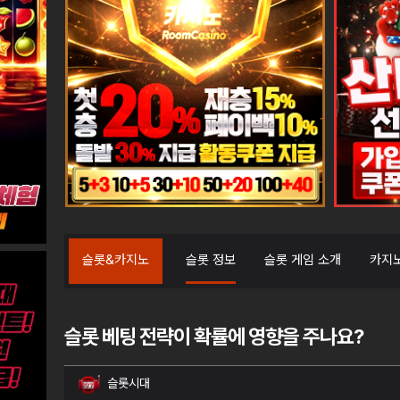
슬롯&카지노
슬롯 정보
슬롯 게임 소개
카지
슬롯 베팅 전략이 확률에 영향을 주나요?
작성자 정보
작성
슬롯시대