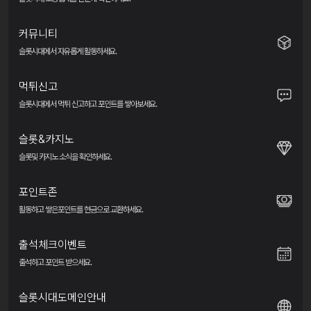
커뮤니티
슬롯시대에서 자유롭게 활동하세요.
먹튀신고
슬롯시대에서 먹튀 신고하고 포인트를 쌓아보세요.
슬롯&카지노
슬롯및 카지노 소식을 확인하세요.
포인트존
활동하고 쌓은포인트를 현금으로 교환하세요.
출석체크이벤트
출석하고 포인트 받으세요.
슬롯시대도메인안내