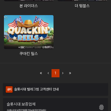
본 라이더스
더 텀블스
★ 먹튀·짝퉁 슬롯사이트 간단 조회 가이드 ★
공지
쿠아킨 릴스
★ 슬롯시대 보증업체 이용 시 주의사항 ★
공지
(current)
1
슬롯시대 서버 개선 및 업데이트 진행
공지
슬롯시대 텔레그렘 고객센터 안내
공지
★ 먹튀·짝퉁 슬롯사이트 간단 조회 가이드 ★
공지
슬롯시대 보증업체
슬롯시대 보증업체를 한눈에 확인하세요.