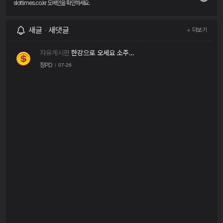
slottimes.co.kr 도메인을 확인하세요.
새글
새댓글
더보기
자유게시판
한강으로 오세요 소주 한잔 하게 ㅋ
장PD
07-26