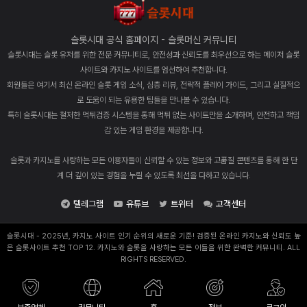
슬롯시대 공식 홈페이지 -
슬롯머신 커뮤니티
슬롯시대는 슬롯 유저를 위한 전문 커뮤니티로, 안전성과 신뢰도를 최우선으로 하는 메이저 슬롯
사이트와 카지노 사이트를 엄선하여 추천합니다.
회원들은 여기서 최신 온라인 슬롯 게임 소식, 심층 리뷰, 전략적 플레이 가이드, 그리고 실질적으
로 도움이 되는 유용한 팁들을 만나볼 수 있습니다.
특히 슬롯시대는 철저한 먹튀검증 시스템을 통해 먹튀 없는 사이트만을 소개하며, 안전하고 책임
감 있는 게임 환경을 제공합니다.
슬롯과 카지노를 사랑하는 모든 이용자들이 신뢰할 수 있는 정보와 고품질 콘텐츠를 통해 한 단
계 더 깊이 있는 경험을 누릴 수 있도록 최선을 다하고 있습니다.
텔레그램
유튜브
트위터
고객센터
슬롯시대 - 2025년, 카지노 사이트 인기 순위의 새로운 기준! 검증된 온라인 카지노와 신뢰도 높
은 슬롯사이트 추천 TOP 12. 카지노와 슬롯을 사랑하는 모든 이들을 위한 완벽한 커뮤니티. ALL
RIGHTS RESERVED.