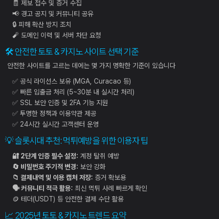
🧾 제보 접수 및 증거 수집
📢 경고 공지 및 커뮤니티 공유
🔒 피해 확산 방지 조치
🧨 도메인 이력 및 서버 차단 요청
🛠️ 안전한 토토 & 카지노 사이트 선택 기준
안전한 사이트를 고르는 데에는 몇 가지 명확한 기준이 있습니다
✅ 공식 라이선스 보유 (MGA, Curacao 등)
✅ 빠른 입출금 처리 (5~30분 내 실시간 처리)
✅ SSL 보안 인증 및 2FA 기능 지원
✅ 투명한 정책과 이용약관 제공
✅ 24시간 실시간 고객센터 운영
💡 슬롯시대 추천: 먹튀예방을 위한 이용자 팁
🔐 2단계 인증 필수 설정:
계정 탈취 예방
🔄 비밀번호 주기적 변경:
보안 강화
📁 결제내역 및 이용 캡처 저장:
증거 확보용
🗣️ 커뮤니티 적극 활용:
최신 먹튀 사례 빠르게 확인
🪙 테더(USDT) 등 안전한 결제 수단 활용
📈 2025년 토토 & 카지노 트렌드 요약