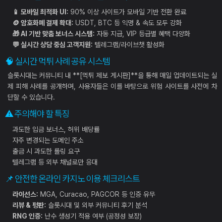
📱 모바일 최적화 UI:
90% 이상 사이트가 모바일 기반 전환 완료
🪙 암호화폐 결제 확대:
USDT, BTC 등 익명 & 속도 모두 강화
🎁 AI 기반 맞춤 보너스 시스템:
자동 지급, VIP 등급별 혜택 다양화
💬 실시간 상담 중심 고객지원:
텔레그램/라이브챗 활성화
🧠 실시간 먹튀 사례 공유 시스템
슬롯시대는 커뮤니티 내 **[먹튀 제보 게시판]**을 통해 매일 업데이트되는 실
제 피해 사례를 공개하며, 사용자들은 이를 바탕으로 위험 사이트를 사전에 차
단할 수 있습니다.
⚠️ 주의해야 할 특징
과도한 입금 보너스, 허위 배당률
자주 변경되는 도메인 주소
출금 시 과도한 롤링 요구
텔레그램 등 외부 채널로만 응대
📌 안전한 온라인 카지노 이용 체크리스트
라이선스:
MGA, Curacao, PAGCOR 등 인증 유무
리뷰 & 평판:
슬롯시대 및 외부 커뮤니티 후기 분석
RNG 인증:
난수 생성기 적용 여부 (공정성 보장)