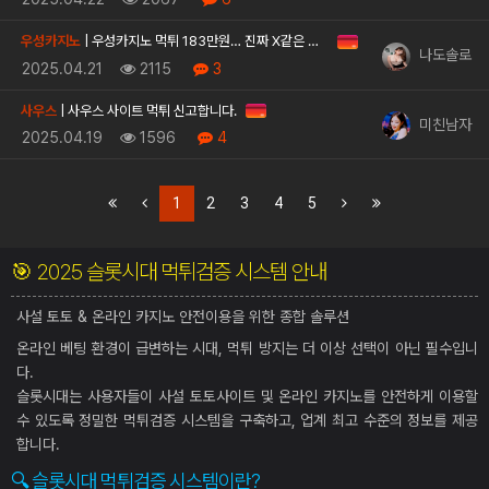
우성카지노
| 우성카지노 먹튀 183만원… 진짜 X같은 경험
등록자
나도솔로
등록일
조회
댓글
2025.04.21
2115
3
사우스
| 사우스 사이트 먹튀 신고합니다.
등록자
미친남자
등록일
조회
댓글
2025.04.19
1596
4
(current)
(next)
(last)
1
2
3
4
5
🎯 2025 슬롯시대 먹튀검증 시스템 안내
사설 토토 & 온라인 카지노 안전이용을 위한 종합 솔루션
온라인 베팅 환경이 급변하는 시대, 먹튀 방지는 더 이상 선택이 아닌 필수입니
다.
슬롯시대는 사용자들이 사설 토토사이트 및 온라인 카지노를 안전하게 이용할
수 있도록 정밀한 먹튀검증 시스템을 구축하고, 업계 최고 수준의 정보를 제공
합니다.
🔍 슬롯시대 먹튀검증 시스템이란?