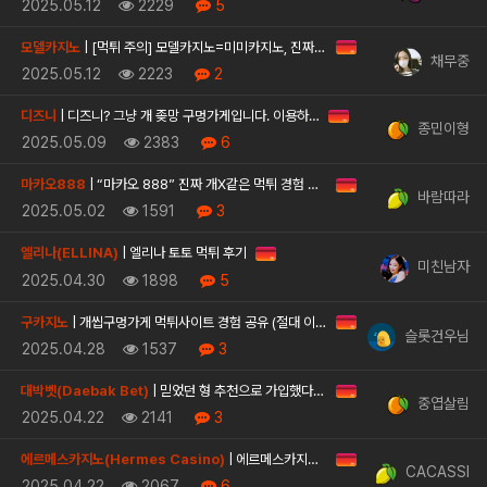
등록일
조회
댓글
2025.05.12
2229
5
모델카지노
| [먹튀 주의] 모델카지노=미미카지노, 진짜 개…
등록자
채무중
등록일
조회
댓글
2025.05.12
2223
2
디즈니
| 디즈니? 그냥 개 좆망 구멍가게입니다. 이용하…
등록자
종민이형
등록일
조회
댓글
2025.05.09
2383
6
마카오888
| “마카오 888” 진짜 개X같은 먹튀 경험 공…
등록자
바람따라
등록일
조회
댓글
2025.05.02
1591
3
엘리나(ELLINA)
| 엘리나 토토 먹튀 후기
등록자
미친남자
등록일
조회
댓글
2025.04.30
1898
5
구카지노
| 개씹구멍가게 먹튀사이트 경험 공유 (절대 이용…
등록자
슬롯건우님
등록일
조회
댓글
2025.04.28
1537
3
대박벳(Daebak Bet)
| 믿었던 형 추천으로 가입했다가 225만원 쪽박…
등록자
중엽살림
등록일
조회
댓글
2025.04.22
2141
3
에르메스카지노(Hermes Casino)
| 에르메스카지노 먹튀 후기 – 3,000만원 증…
등록자
CACASSI
등록일
조회
댓글
2025.04.22
2067
6