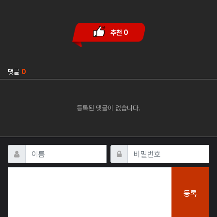
추천 0
추천
관련자료
댓글
0
등록된 댓글이 없습니다.
댓글쓰기
필수
필수
이름
비밀번호
등록