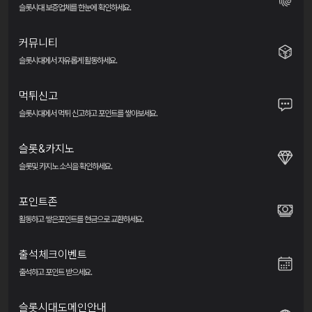
슬롯시대 보증업체를 한눈에 확인하세요.
★ 먹튀·짝퉁 슬롯사이트 간단 조회 가이드 ★
공지
커뮤니티
슬롯시대에서 자유롭게 활동하세요.
먹튀신고
슬롯시대에서 먹튀 신고하고 포인트를 쌓아보세요.
슬롯&카지노
슬롯및 카지노 소식을 확인하세요.
포인트존
활동하고 쌓은포인트를 현금으로 교환하세요.
출석체크이벤트
출석하고 포인트 받으세요.
슬롯시대도메인안내