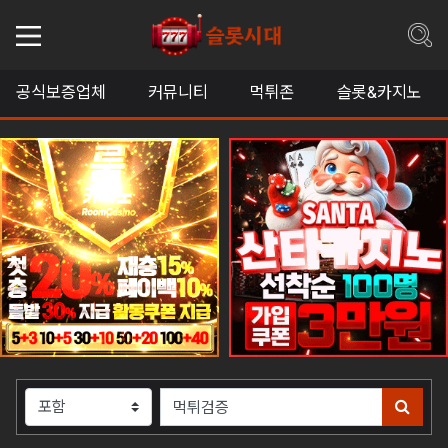
검
메뉴
공식보증업체
커뮤니티
먹튀존
슬롯&카지노
메인 메뉴
태그
검색하