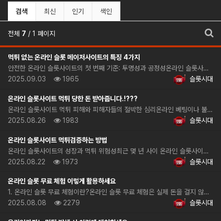
검색
최신
인기
색인
전체
7
/ 1 페이지
태그
먹튀 없는 온라인 슬롯 메이저사이트의 특징 4가지
안전한 온라인 슬롯사이트의 첫 번째 기준: 투명성과 공정성온라인 슬롯사이트를 선택할 때 가장 중요한 것은 '먹튀' 위험이 없는, 즉 신뢰할 수 있는 곳을 찾는 것입니다. 먹튀가 없는 사이트의 첫 번째 특징은 바로 투명성과 공정성입니다. 이는 단순히 고객 후기가 좋다는 것을 넘어, 제3자 기관의 공인된 라이선스를 보유하고 있는지 여부로 판단할 수 있습니다. …
등록일
조회
등록자
2025.09.03
1965
슬롯시대
온라인 슬롯사이트 먹튀 당한 돈 받아줍니다.!???
온라인 슬롯사이트 먹튀 피해와 피해자들의 절박한 심리온라인 베팅이나 불법 도박 사이트에서 가장 흔하게 발생하는 문제가 바로 ‘먹튀’다. 먹튀란 이용자가 사이트에서 일정 금액을 충전하고 게임을 진행한 뒤, 정당하게 얻은 수익을 출금하려고 할 때 사이트 운영자가 이를 지급하지 않고 잠적해버리는 행위를 의미한다. 피해 규모는 수십만 원에서 수천만 원에 이르기까지…
등록일
조회
등록자
2025.08.26
1983
슬롯시대
온라인 슬롯사이트 먹튀검증하는 방법
온라인 슬롯사이트의 성장과 먹튀 위험성최근 몇 년 사이 온라인 슬롯사이트 시장은 폭발적인 성장을 거듭해왔다. 예전에는 해외 일부 지역에서만 한정적으로 운영되던 온라인 카지노가 인터넷과 모바일 기기의 발전으로 인해 국내 사용자들에게도 손쉽게 접근 가능한 환경이 조성되었다. 특히 슬롯게임은 룰이 간단하고 누구나 쉽게 즐길 수 있다는 장점 때문에 큰 인기를 얻고…
등록일
조회
등록자
2025.08.22
1973
슬롯시대
온라인 슬롯 무료 체험 이렇게 활용하세요
1. 온라인 슬롯 무료 체험이란?온라인 슬롯 무료 체험은 실제 돈을 걸지 않고 슬롯 머신 게임을 즐길 수 있는 기능을 말합니다.이는 온라인 카지노 사이트나 게임 개발사들이 신규 이용자에게 게임을 소개하고, 사용자가 규칙과 기능을 익히도록 돕기 위해 제공하는 서비스입니다.무료 체험은 다음과 같은 이름으로 불리기도 합니다.데모 모드(Demo Mode)프리 플레…
등록일
조회
등록자
2025.08.08
2279
슬롯시대