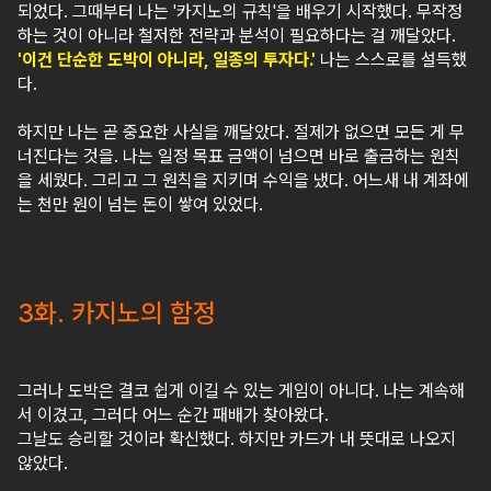
되었다. 그때부터 나는 '카지노의 규칙'을 배우기 시작했다. 무작정
하는 것이 아니라 철저한 전략과 분석이 필요하다는 걸 깨달았다.
'이건 단순한 도박이 아니라, 일종의 투자다.'
나는 스스로를 설득했
다.
하지만 나는 곧 중요한 사실을 깨달았다. 절제가 없으면 모든 게 무
너진다는 것을. 나는 일정 목표 금액이 넘으면 바로 출금하는 원칙
을 세웠다. 그리고 그 원칙을 지키며 수익을 냈다. 어느새 내 계좌에
는 천만 원이 넘는 돈이 쌓여 있었다.
3화. 카지노의 함정
그러나 도박은 결코 쉽게 이길 수 있는 게임이 아니다. 나는 계속해
서 이겼고, 그러다 어느 순간 패배가 찾아왔다.
그날도 승리할 것이라 확신했다. 하지만 카드가 내 뜻대로 나오지
않았다.