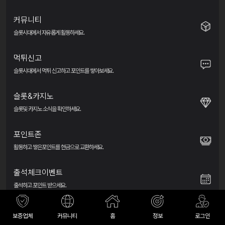
커뮤니티
슬롯시대에서 자유롭게 활동하세요.
먹튀신고
슬롯시대에서 먹튀 신고하고 포인트를 쌓아보세요.
슬롯&카지노
슬롯및 카지노 소식을 확인하세요.
포인트존
활동하고 쌓은포인트를 현금으로 교환하세요.
출석체크이벤트
출석하고 포인트 받으세요.
슬롯시대도메인안내
보증업체
커뮤니티
홈
정보
로그인
slottimes.co.kr 도메인을 확인하세요.