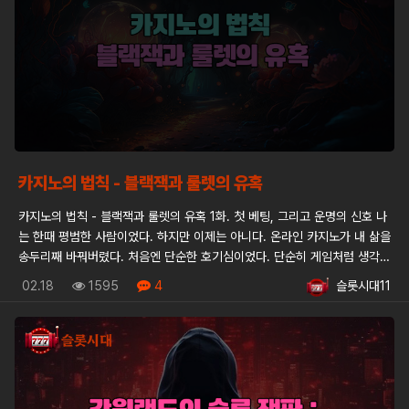
원 충전. 몇 번 돌리는데 갑자기 화면에 "BIG WIN!"이 떴다. 번쩍번쩍 빛나
면서 코인이 쏟아지는 애니메이션이 나왔다. '오? 뭐야? 진짜 되네?' 50만
원이 찍혔다. 단숨에 10배 수익이었다. ★점…
카지노의 법칙 - 블랙잭과 룰렛의 유혹
카지노의 법칙 - 블랙잭과 룰렛의 유혹 1화. 첫 베팅, 그리고 운명의 신호 나
는 한때 평범한 사람이었다. 하지만 이제는 아니다. 온라인 카지노가 내 삶을
송두리째 바꿔버렸다. 처음엔 단순한 호기심이었다. 단순히 게임처럼 생각했
지만, 그날 이후로 내 삶은 도박판과 함께 굴러가기 시작했다. 그날은 유난히
댓글
등록일
조회
4
등록자
02.18
1595
슬롯시대11
지루한 밤이었다. 불면증에 시달리며 스마트폰을 만지작거리던 중, 한 광고
가 눈에 들어왔다. "첫 충전 보너스 200% 지급!" 호기심이 동했다. 공짜로
돈을 준다니? 혹했다. 한 번쯤 해보는 것도 나쁘지 않을 것 같았다. 처음 충
전한 금액은 5만 원. 화면 속 카지노는 실제보다 더 화려했다. 네온사인이
빛나고, 딜러는 유혹적인 미소를 짓고 있었다. 나는 룰렛을 돌렸다. '이게 뭐
라고 가슴이 이렇게 뛰지?' 공이 굴러가는 소리에 심장이 요동쳤다. 그리고