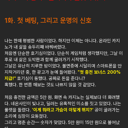
1화. 첫 베팅, 그리고 운명의 신호
나는 한때 평범한 사람이었다. 하지만 이제는 아니다. 온라인 카지
노가 내 삶을 송두리째 바꿔버렸다.
처음엔 단순한 호기심이었다. 단순히 게임처럼 생각했지만, 그날 이
후로 내 삶은 도박판과 함께 굴러가기 시작했다.
그날은 유난히 지루한 밤이었다. 불면증에 시달리며 스마트폰을 만
지작거리던 중, 한 광고가 눈에 들어왔다.
"첫 충전 보너스 200%
지급!"
호기심이 동했다. 공짜로 돈을 준다니?
혹했다. 한 번쯤 해보는 것도 나쁘지 않을 것 같았다.
처음 충전한 금액은 5만 원. 화면 속 카지노는 실제보다 더 화려했
다. 네온사인이 빛나고, 딜러는 유혹적인 미소를 짓고 있었다. 나는
룰렛을 돌렸다.
'이게 뭐라고 가슴이 이렇게 뛰지?'
공이 굴러가는
소리에 심장이 요동쳤다.
그리고 멈춘 순간— 숫자가 맞았다. 5만 원이 15만 원으로 불어났