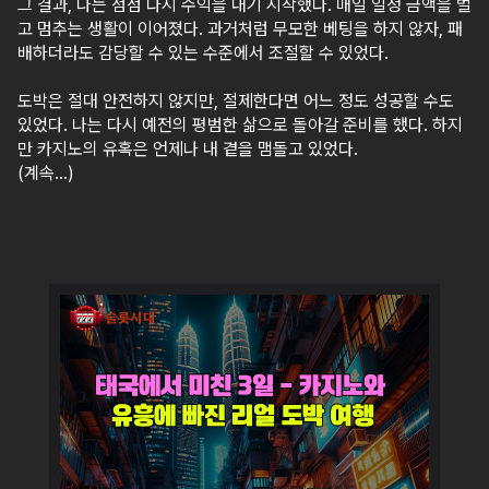
그 결과, 나는 점점 다시 수익을 내기 시작했다. 매일 일정 금액을 벌
고 멈추는 생활이 이어졌다. 과거처럼 무모한 베팅을 하지 않자, 패
배하더라도 감당할 수 있는 수준에서 조절할 수 있었다.
도박은 절대 안전하지 않지만, 절제한다면 어느 정도 성공할 수도
있었다. 나는 다시 예전의 평범한 삶으로 돌아갈 준비를 했다. 하지
만 카지노의 유혹은 언제나 내 곁을 맴돌고 있었다.
(계속...)