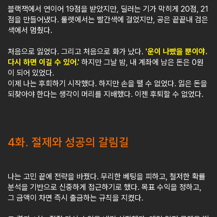
블랙잭에서 연이어 19점을 받았지만, 딜러는 기가 막히게 20점, 21
점을 만들어냈다. 룰렛에서는 빨간색에 걸었지만, 공은 끝끝내 검은
색에서 멈췄다.
처음으로 잃었다. 그리고 처음으로 화가 났다.
'운이 나빴을 뿐이야.
다시 하면 이길 수 있어.'
하지만 그날 밤, 내 계좌에 남은 돈은 0원
이 되어 있었다.
이제 나는 후회하기 시작했다. 하지만 손을 뗄 수 없었다. 잃은 돈을
되찾아야 한다는 생각이 머리를 지배했다. 이젠 후퇴할 수 없었다.
4화. 절제와 성공의 갈림길
나는 고민 끝에 전략을 바꿨다. 무리한 베팅을 피하고, 철저한 확률
분석을 기반으로 신중하게 접근하기로 했다. 목표 수익을 정하고,
그 금액이 차면 즉시 출금하는 규칙을 지켰다.