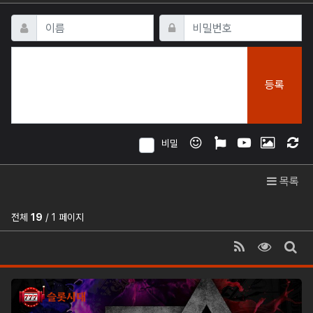
댓글쓰기
필수
필수
이름
비밀번호
등록
이모티콘
폰트어썸
동영상
이미지
새
비밀
목록
전체
19
/ 1 페이지
RSS
조회순 
게시