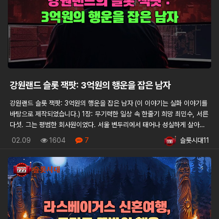
멈춘 순간— 숫자가 맞았다. 5만 원이 15만 원으로 불어났다. 그 순간, 온몸
이 짜릿한 전율로 뒤덮였다. '이거, 생각보다 쉬운 게임…
강원랜드 슬롯 잭팟: 3억원의 행운을 잡은 남자
강원랜드 슬롯 잭팟: 3억원의 행운을 잡은 남자 (이 이야기는 실화 이야기를
바탕으로 제작되었습니다.) 1장: 무기력한 일상 속 한줄기 희망 최민수, 서른
다섯. 그는 평범한 회사원이었다. 서울 변두리에서 태어나 성실하게 살아왔
지만, 인생은 기대만큼 풀리지 않았다. 대학을 졸업한 후 중소기업에 취직했
댓글
등록일
조회
7
등록자
02.09
1604
슬롯시대11
지만, 월급은 빠듯했고 미래는 보이지 않았다. 집을 사는 건 꿈도 못 꿨고, 생
활비와 대출 이자에 쫓기는 날들이 계속되었다. 그날도 마찬가지였다. 월급
날이 지나고 나면 통장엔 몇십만 원밖에 남지 않았다. ‘이렇게 살다가 인생이
끝날 수도 있겠구나…’ 한숨을 내쉬던 그때, 친구에게서 연락이 왔다. "야, 이
번 주말에 강원랜드나 한 번 가볼래? 기분 전환도 할 겸." 평소라면 단칼에
거절했을 것이다. 하지만 그날따라 모든 것이 지겨웠다. ‘한 번쯤은 괜찮겠
지.’ 그렇게, 민수는 강원랜드로 향했다. 2장: 슬롯머신 앞에서의 고민 강원