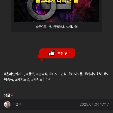
슬롯으로 3천만원 벌었다가 나락간 썰
추천 9
추천
태그
#온라인카지노
,
#룰렛
,
#블랙잭
,
#카지노법칙
,
#카지노룰
,
#카지노초보
,
#도
박중독
,
#카지노썰
,
#카지노이야기
관련자료
댓글
4
아쩡이님의 댓글
아쩡이
작성일
2025.04.04 17:17