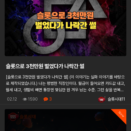
슬롯으로 3천만원 벌었다가 나락간 썰
[슬롯으로 3천만원 벌었다가 나락간 썰] (이 이야기는 실화 이야기를 바탕으
로 제작되었습니다.) 나는 평범한 직장인이다. 월급이 들어오면 카드값 내고,
월세 내고, 생활비 빼면 통장엔 몇십만 원 겨우 남는 수준. 그런 삶을 반복하
다 보니 한탕의 꿈이 간절했다. 그러던 어느 날, 유튜브 광고에서 본 온라인
댓글
등록일
조회
3
등록자
02.12
1590
슬롯시대11
슬롯이 떠올랐다. "소액으로 시작하세요! 잃어도 부담 없고, 따면 대박!" 솔직
히 반신반의했다. 하지만, "만원쯤이야" 하는 가벼운 마음으로 사이트에 가
Now
입하고, 만 원을 충전했다. ★ 처음엔 장난이었다. 슬롯을 몇 번 돌려봤다.
그냥 그래픽 좋은 뽑기 기계 같았다. 첫 충전 만 원은 금방 날아갔다. "역시
나 사기 같은데?" 싶었지만, 희한하게도 또 하고 싶어졌다. 그래서 다시 5만