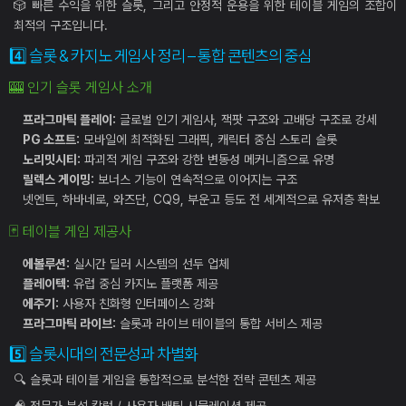
🎲 빠른 수익을 위한 슬롯, 그리고 안정적 운용을 위한 테이블 게임의 조합이
최적의 구조입니다.
4️⃣ 슬롯 & 카지노 게임사 정리 – 통합 콘텐츠의 중심
🎰 인기 슬롯 게임사 소개
프라그마틱 플레이:
글로벌 인기 게임사, 잭팟 구조와 고배당 구조로 강세
PG 소프트:
모바일에 최적화된 그래픽, 캐릭터 중심 스토리 슬롯
노리밋시티:
파괴적 게임 구조와 강한 변동성 메커니즘으로 유명
릴렉스 게이밍:
보너스 기능이 연속적으로 이어지는 구조
넷엔트, 하바네로, 와즈단, CQ9, 부운고 등도 전 세계적으로 유저층 확보
🃏 테이블 게임 제공사
에볼루션:
실시간 딜러 시스템의 선두 업체
플레이텍:
유럽 중심 카지노 플랫폼 제공
에주기:
사용자 친화형 인터페이스 강화
프라그마틱 라이브:
슬롯과 라이브 테이블의 통합 서비스 제공
5️⃣ 슬롯시대의 전문성과 차별화
🔍 슬롯과 테이블 게임을 통합적으로 분석한 전략 콘텐츠 제공
🧠 전문가 분석 칼럼 / 사용자 배팅 시뮬레이션 제공