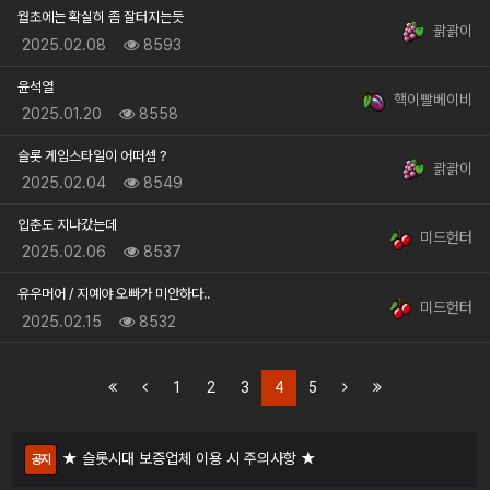
월초에는 확실히 좀 잘터지는듯
등록자
괅괅이
등록일
조회
2025.02.08
8593
윤석열
등록자
핵이빨베이비
등록일
조회
2025.01.20
8558
슬롯 게임스타일이 어떠셈 ?
등록자
괅괅이
등록일
조회
2025.02.04
8549
입춘도 지나갔는데
등록자
미드헌터
등록일
조회
2025.02.06
8537
유우머어 / 지예야 오빠가 미안하다..
등록자
미드헌터
등록일
조회
2025.02.15
8532
★ 먹튀·짝퉁 슬롯사이트 간단 조회 가이드 ★
공지
(first)
(current)
(next)
(last)
1
2
3
4
5
★ 슬롯시대 보증업체 이용 시 주의사항 ★
공지
슬롯시대 서버 개선 및 업데이트 진행
공지