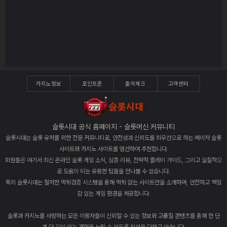
자유게시판
복지정책에 별별 놈들이 꼬이는 이유....
민호짱
08-05
자유게시판
BJ 철구 깜빵 댓글에 전 아내 외질혜 반응
프리스탈
08-03
카지노정보
포인트존
출석체크
고객센터
슬롯시대 공식 홈페이지 -
슬롯머신 커뮤니티
슬롯시대는 슬롯 유저를 위한 전문 커뮤니티로, 안전성과 신뢰도를 최우선으로 하는 메이저 슬롯
사이트와 카지노 사이트를 엄선하여 추천합니다.
회원들은 여기서 최신 온라인 슬롯 게임 소식, 심층 리뷰, 전략적 플레이 가이드, 그리고 실질적으
로 도움이 되는 유용한 팁들을 만나볼 수 있습니다.
특히 슬롯시대는 철저한 먹튀검증 시스템을 통해 먹튀 없는 사이트만을 소개하며, 안전하고 책임
감 있는 게임 환경을 제공합니다.
슬롯과 카지노를 사랑하는 모든 이용자들이 신뢰할 수 있는 정보와 고품질 콘텐츠를 통해 한 단
계 더 깊이 있는 경험을 누릴 수 있도록 최선을 다하고 있습니다.