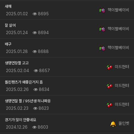
새해
등록자
핵이빨베이비
등록일
조회
2025.01.02
8695
잘 살어
등록자
핵이빨베이비
등록일
조회
2025.01.24
8694
배구
등록자
핵이빨베이비
등록일
조회
2025.01.28
8688
생명연장짤 고고
등록자
미드헌터
등록일
조회
2025.02.04
8657
돌핀팬츠가 왜좋은거지 흠
등록자
미드헌터
등록일
조회
2025.02.26
8634
생명연잘 짤 / 95년생 히나짜응
등록자
미드헌터
등록일
조회
2025.02.23
8623
경기가 많이 안좋네요
등록자
올인벳
등록일
조회
2024.12.26
8603