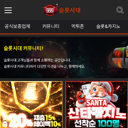
검
메뉴
공식보증업체
커뮤니티
먹튀존
슬롯&카지노
메인 메뉴
슬롯시대 커뮤니티!
슬롯시대 고객님들과 함께 소통하는 공간입니다.
슬롯시대 커뮤니티에서 다양한 의견을 나누고, 함께하세요.