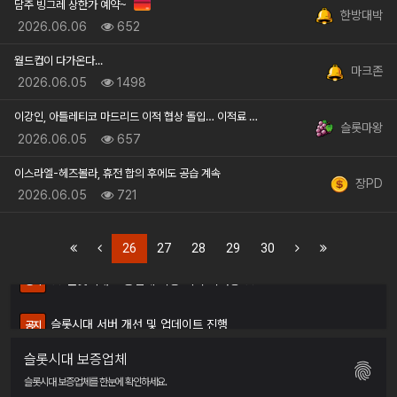
담주 빙그레 상한가 예약~
등록자
한방대박
등록일
조회
2026.06.06
652
월드컵이 다가온다...
등록자
마크존
등록일
조회
2026.06.05
1498
이강인, 아틀레티코 마드리드 이적 협상 돌입… 이적료 …
등록자
슬롯마왕
등록일
조회
2026.06.05
657
이스라엘-헤즈볼라, 휴전 합의 후에도 공습 계속
등록자
장PD
등록일
조회
2026.06.05
721
★ 먹튀·짝퉁 슬롯사이트 간단 조회 가이드 ★
공지
(first)
(previous)
(current)
(next)
(last)
26
27
28
29
30
★ 슬롯시대 보증업체 이용 시 주의사항 ★
공지
슬롯시대 서버 개선 및 업데이트 진행
공지
슬롯시대 텔레그렘 고객센터 안내
공지
슬롯시대 보증업체
슬롯시대 보증업체를 한눈에 확인하세요.
★ 먹튀·짝퉁 슬롯사이트 간단 조회 가이드 ★
공지