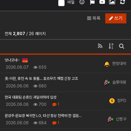
이모티콘
폰트어썸
동영상
이미지
새
비밀
목록
쓰기
전체
2,807
/ 26 페이지
RSS
게시물 
게시
맛나긋네~
등록자
한방대박
등록일
조회
2026.06.07
655
美·이란, 휴전 속 또 충돌… 호르무즈 해협 긴장 고조
등록자
슬롯마왕
등록일
조회
2026.06.06
680
한국 대표팀 손흥민 과달라하라 입성
등록자
장PD
등록일
조회
댓글
2026.06.06
700
1
문성주·문보경 복귀한 LG, 타선 정상 전력에 한 걸음…
등록자
신짱구
등록일
조회
댓글
2026.06.06
684
1