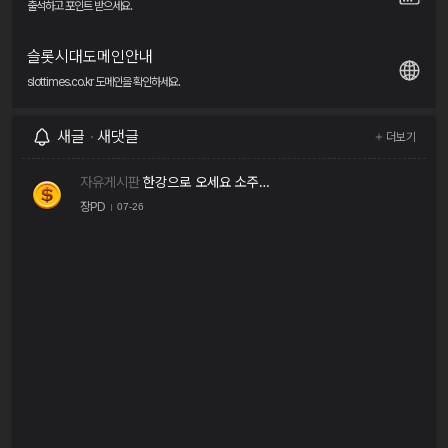
출석하고 포인트 받으세요.
슬롯시대도메인안내
slottimes.co.kr 도메인을 확인하세요.
새글
새댓글
더보기
자유게시판
8월 혜자 도시락 신상 근황
자유게시판
한강으로
슬롯20
장PD
00:12
07-26
자유게시판
서장훈 빌딩 매물로 나옴
한방대박
00:11
자유게시판
현타오는 사내변호사
호프굿
00:07
자유게시판
오늘자 환율 근황
민호짱
00:03
자유게시판
"여성"기동대 여자라서 위험하니깐 야근근무 제외.jpg