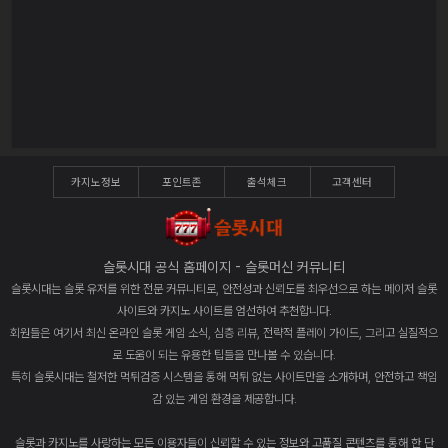
로또2등당첨예정자
08-07
자유게시판
[속보] 일본, 한국산 철강에 최대 55.3% 관세 적용
프리스탈
08-07
자유게시판
삼전닉스 근황
아부지
08-07
카지노정보
포인트존
출석체크
고객센터
슬롯시대 공식 홈페이지 -
슬롯머신 커뮤니티
슬롯시대는 슬롯 유저를 위한 전문 커뮤니티로, 안전성과 신뢰도를 최우선으로 하는 메이저 슬롯
사이트와 카지노 사이트를 엄선하여 추천합니다.
회원들은 여기서 최신 온라인 슬롯 게임 소식, 심층 리뷰, 전략적 플레이 가이드, 그리고 실질적으
로 도움이 되는 유용한 팁들을 만나볼 수 있습니다.
특히 슬롯시대는 철저한 먹튀검증 시스템을 통해 먹튀 없는 사이트만을 소개하며, 안전하고 책임
감 있는 게임 환경을 제공합니다.
슬롯과 카지노를 사랑하는 모든 이용자들이 신뢰할 수 있는 정보와 고품질 콘텐츠를 통해 한 단