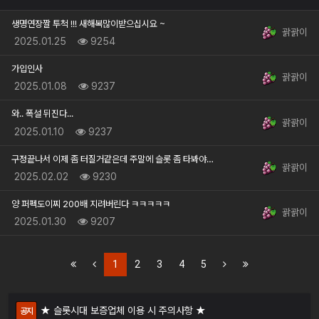
생명연장짤 투척 !!! 새해복많이받으십시요 ~
등록자
괅괅이
등록일
조회
2025.01.25
9254
가입인사
등록자
괅괅이
등록일
조회
2025.01.08
9237
와.. 폭설 뒤진다...
등록자
괅괅이
등록일
조회
2025.01.10
9237
구정끝나서 이제 좀 터질거같은데 주말에 슬롯 좀 타봐야…
등록자
괅괅이
등록일
조회
2025.02.02
9230
양 퍼펙도이찌 200배 지려버린다 ㅋㅋㅋㅋㅋ
등록자
괅괅이
등록일
조회
2025.01.30
9207
★ 먹튀·짝퉁 슬롯사이트 간단 조회 가이드 ★
공지
(current)
(next)
(last)
1
2
3
4
5
★ 슬롯시대 보증업체 이용 시 주의사항 ★
공지
슬롯시대 서버 개선 및 업데이트 진행
공지