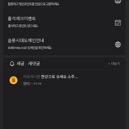
활동하고 쌓은포인트를 현금으로 교환하세요.
출석체크이벤트
출석하고 포인트 받으세요.
슬롯시대도메인안내
slottimes.co.kr 도메인을 확인하세요.
새글
새댓글
더보기
황
자유게시판
한강으로 오세요 소주 한잔 하게 ㅋ
장PD
07-26
나옴
호사