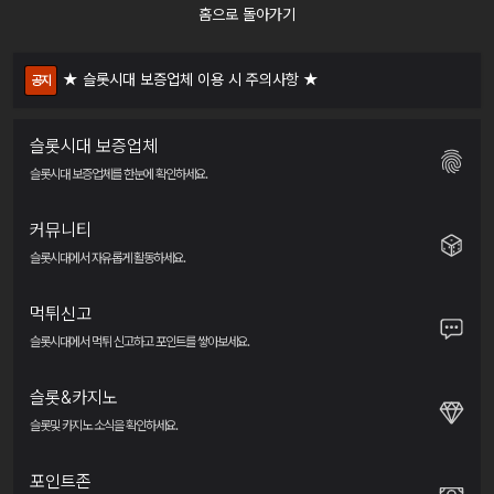
★ 먹튀·짝퉁 슬롯사이트 간단 조회 가이드 ★
공지
홈으로 돌아가기
★ 슬롯시대 보증업체 이용 시 주의사항 ★
공지
슬롯시대 서버 개선 및 업데이트 진행
공지
슬롯시대 보증업체
슬롯시대 보증업체를 한눈에 확인하세요.
슬롯시대 텔레그렘 고객센터 안내
공지
커뮤니티
★ 먹튀·짝퉁 슬롯사이트 간단 조회 가이드 ★
공지
슬롯시대에서 자유롭게 활동하세요.
먹튀신고
슬롯시대에서 먹튀 신고하고 포인트를 쌓아보세요.
슬롯&카지노
슬롯및 카지노 소식을 확인하세요.
포인트존