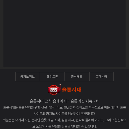
.jpg
세 적용
카지노정보
포인트존
출석체크
고객센터
슬롯시대 공식 홈페이지 -
슬롯머신 커뮤니티
슬롯시대는 슬롯 유저를 위한 전문 커뮤니티로, 안전성과 신뢰도를 최우선으로 하는 메이저 슬롯
사이트와 카지노 사이트를 엄선하여 추천합니다.
회원들은 여기서 최신 온라인 슬롯 게임 소식, 심층 리뷰, 전략적 플레이 가이드, 그리고 실질적으
로 도움이 되는 유용한 팁들을 만나볼 수 있습니다.